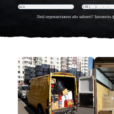
Лінії перевантажені або зайняті? Заповніть