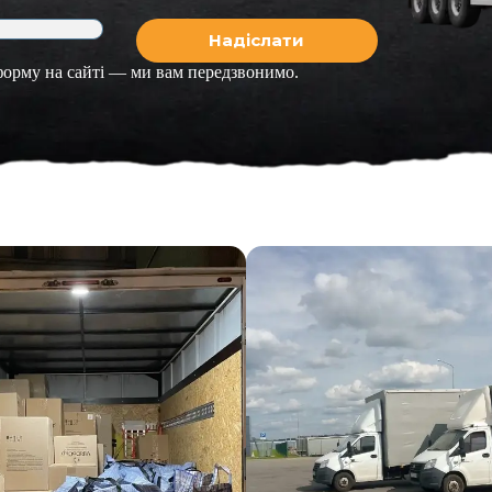
 форму на сайті — ми вам передзвонимо.