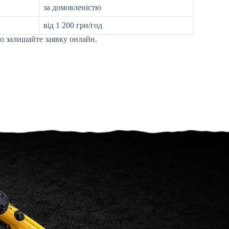
за домовленістю
від 1 200 грн/год
о залишайте заявку онлайн.