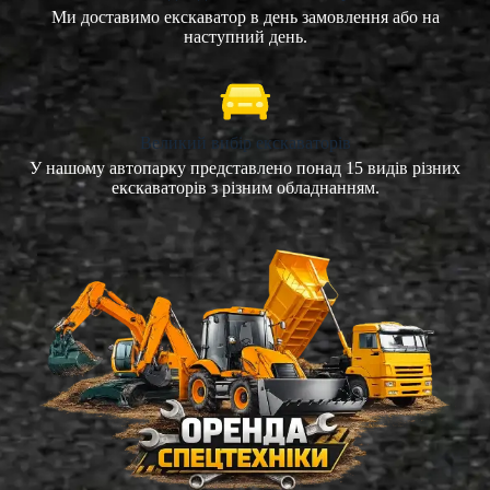
Ми доставимо екскаватор в день замовлення або на
наступний день.
Великий вибір екскаваторів
У нашому автопарку представлено понад 15 видів різних
екскаваторів з різним обладнанням.