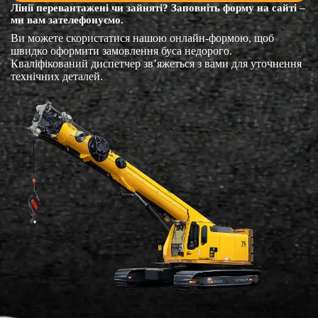
Лінії перевантажені чи зайняті? Заповніть форму на сайті –
ми вам зателефонуємо.
Ви можете скористатися нашою онлайн-формою, щоб
швидко оформити замовлення буса недорого.
Кваліфікований диспетчер зв’яжеться з вами для уточнення
технічних деталей.