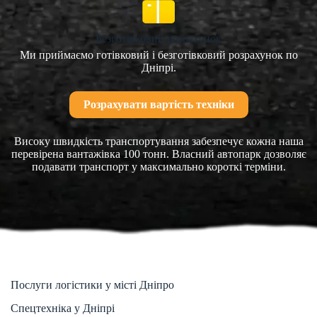
Безготівковий розрахунок
Ми приймаємо готівковий і безготівковий розрахунок по
Дніпрі.
Розрахувати вартість техніки
Високу швидкість транспортування забезпечує кожна наша
перевірена вантажівка 100 тонн. Власний автопарк дозволяє
подавати транспорт у максимально короткі терміни.
Послуги логістики у місті Дніпро
Спецтехніка у Дніпрі