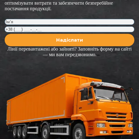
оптимізувати витрати та забезпечити безперебійне
постачання продукції.
Лінії перевантажені або зайняті? Заповніть форму на сайті
— ми вам передзвонимо.