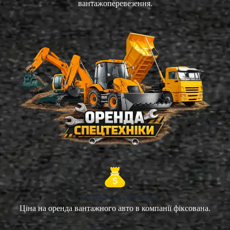
вантажоперевезення.
Без додаткових платежів
Ціна на оренда вантажного авто в компанії фіксована.