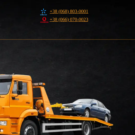
+38 (068) 803-0001
+38 (066) 070-0023