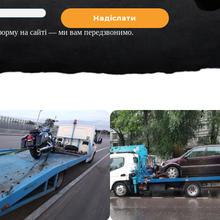
 форму на сайті — ми вам передзвонимо.