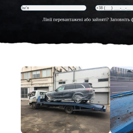
Лінії перевантажені або зайняті? Заповніть