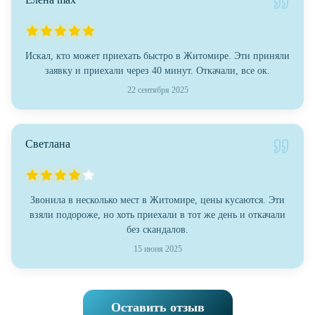
Искал, кто может приехать быстро в Житомире. Эти приняли
заявку и приехали через 40 минут. Откачали, все ок.
22 сентября 2025
Светлана
Звонила в несколько мест в Житомире, цены кусаются. Эти
взяли подороже, но хоть приехали в тот же день и откачали
без скандалов.
15 июня 2025
Оставить отзыв