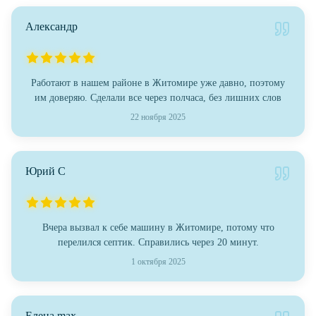
Александр
Работают в нашем районе в Житомире уже давно, поэтому
им доверяю. Сделали все через полчаса, без лишних слов
22 ноября 2025
Юрий С
Вчера вызвал к себе машину в Житомире, потому что
перелился септик. Справились через 20 минут.
1 октября 2025
Елена max