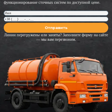
функционирование сточных систем по доступной цене.
Линии перегружены или заняты? Заполните форму на сайте
— мы вам перезвоним.