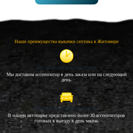
Наши преимущества выкачки септика в Житомире
Быстрый выезд ассенизатора
Мы доставим ассенизатор в день заказа или на следующий
день.
Большой выбор ассенизаторов
В нашем автопарке представлено более 30 ассенизаторов
готовых к выезду в день заказа.