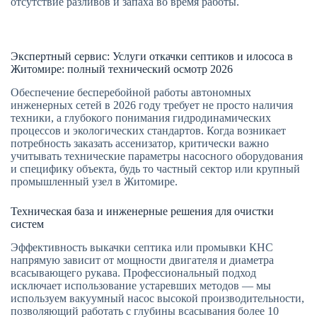
отсутствие разливов и запаха во время работы.
Экспертный сервис: Услуги откачки септиков и илососа в
Житомире: полный технический осмотр 2026
Обеспечение бесперебойной работы автономных
инженерных сетей в 2026 году требует не просто наличия
техники, а глубокого понимания гидродинамических
процессов и экологических стандартов. Когда возникает
потребность заказать ассенизатор, критически важно
учитывать технические параметры насосного оборудования
и специфику объекта, будь то частный сектор или крупный
промышленный узел в Житомире.
Техническая база и инженерные решения для очистки
систем
Эффективность выкачки септика или промывки КНС
напрямую зависит от мощности двигателя и диаметра
всасывающего рукава. Профессиональный подход
исключает использование устаревших методов — мы
используем вакуумный насос высокой производительности,
позволяющий работать с глубины всасывания более 10