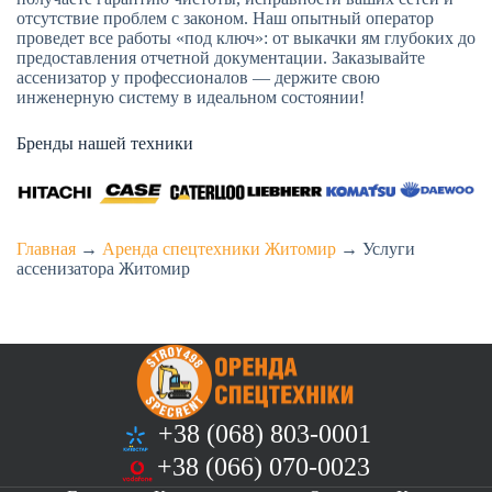
отсутствие проблем с законом. Наш опытный оператор
проведет все работы «под ключ»: от выкачки ям глубоких до
предоставления отчетной документации. Заказывайте
ассенизатор у профессионалов — держите свою
инженерную систему в идеальном состоянии!
Бренды нашей техники
Главная
→
Аренда спецтехники Житомир
→
Услуги
ассенизатора Житомир
+38 (068) 803-0001
+38 (066) 070-0023