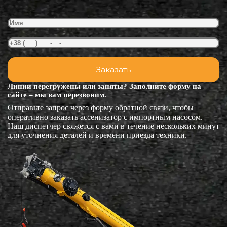
Линии перегружены или заняты? Заполните форму на
сайте – мы вам перезвоним.
Отправьте запрос через форму обратной связи, чтобы
оперативно заказать ассенизатор с импортным насосом.
Наш диспетчер свяжется с вами в течение нескольких минут
для уточнения деталей и времени приезда техники.