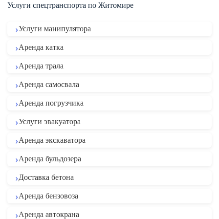
Услуги спецтранспорта по Житомире
Услуги манипулятора
Аренда катка
Аренда трала
Аренда самосвала
Аренда погрузчика
Услуги эвакуатора
Аренда экскаватора
Аренда бульдозера
Доставка бетона
Аренда бензовоза
Аренда автокрана