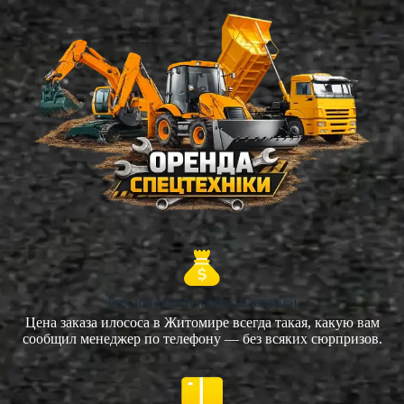
Без дополнительных платежей
Цена заказа илососа в Житомире всегда такая, какую вам
сообщил менеджер по телефону — без всяких сюрпризов.