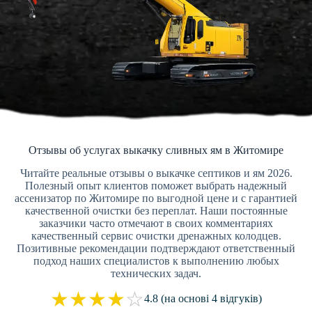
Отзывы об услугах выкачку сливных ям в Житомире
Читайте реальные отзывы о выкачке септиков и ям 2026.
Полезный опыт клиентов поможет выбрать надежный
ассенизатор по Житомире по выгодной цене и с гарантией
качественной очистки без переплат. Наши постоянные
заказчики часто отмечают в своих комментариях
качественный сервис очистки дренажных колодцев.
Позитивные рекомендации подтверждают ответственный
подход наших специалистов к выполнению любых
технических задач.
★
★
★
★
☆
4.8 (на основі 4 відгуків)