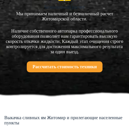
Безналичный расчет
Мы принимаем наличный и безналичный расчет
Житомирской области.
Наличие собственного автопарка профессионального
оборудования позволяет нам гарантировать высокую
скорость откачки жидкости. Каждый этап очищения строго
контролируется для достижения максимального результата
за один выезд.
Рассчитать стоимость техники
Выкачка сливных ям Житомир и прилегающие населенные
пункты