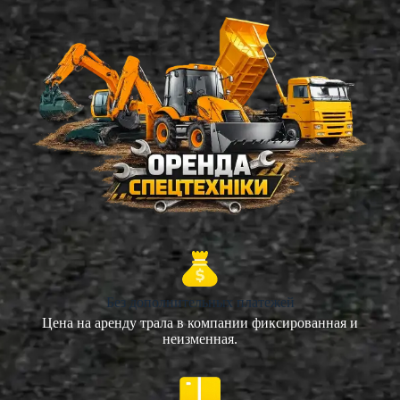
Без дополнительных платежей
Цена на аренду трала в компании фиксированная и
неизменная.