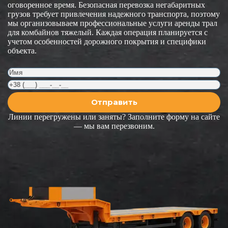
оговоренное время. Безопасная перевозка негабаритных
грузов требует привлечения надежного транспорта, поэтому
мы организовываем профессиональные услуги аренды трал
для комбайнов тяжелый. Каждая операция планируется с
учетом особенностей дорожного покрытия и специфики
объекта.
Линии перегружены или заняты? Заполните форму на сайте
— мы вам перезвоним.