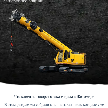
логистическое решение.
Что клиенты говорят о заказе трала в Житомире
В этом разделе мы собрали мнения заказчиков, которые уже