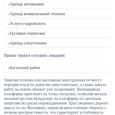
Аренда автовышки
Аренда коммунальной техники
Услуги гидромолота
Грузовые перевозки
Аренда спецтехники
Прокат трала в соседних локациях
Богунский район
Тяжелая техника или массивные конструкции не могут
передвигаться по дорогам самостоятельно, а сроки начала
работ на новом объекте уже поджимают. Низкорамная
платформа приезжает на точку погрузки, позволяя заехать
экскаватору или бульдозеру на платформу по прочным
апарелям без риска опрокидывания. Трал уверенно держит
трассу по по Житомире, перевозя многотонные объекты с
низким центром тяжести, что гарантирует устойчивость