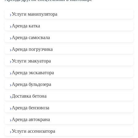
Услуги манипулятора
Аренда катка
Аренда самосвала
Аренда погрузчика
Услуги эвакуатора
Аренда экскаватора
Аренда бульдозера
Доставка бетона
Аренда бензовоза
Аренда автокрана
Услуги ассенизатора