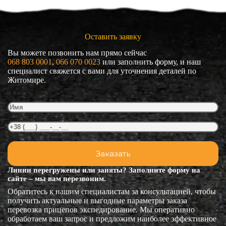
Оставить заявку
Вы можете позвонить нам прямо сейчас
068 803 0001
, 
066 070 0023
или заполнить форму, и наш
специалист свяжется с вами для уточнения деталей по
Житомире.
Линии перегружены или заняты? Заполните форму на
сайте – мы вам перезвоним.
Обратитесь к нашим специалистам за консультацией, чтобы
получить актуальные и выгодные параметры заказа
перевозка прицепов экспедирование. Мы оперативно
обработаем ваш запрос и предложим наиболее эффективное