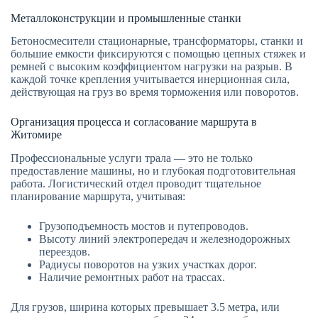
Металлоконструкции и промышленные станки
Бетоносмесители стационарные, трансформаторы, станки и
большие емкости фиксируются с помощью цепных стяжек и
ремней с высоким коэффициентом нагрузки на разрыв. В
каждой точке крепления учитывается инерционная сила,
действующая на груз во время торможения или поворотов.
Организация процесса и согласование маршрута в
Житомире
Профессиональные услуги трала — это не только
предоставление машины, но и глубокая подготовительная
работа. Логистический отдел проводит тщательное
планирование маршрута, учитывая:
Грузоподъемность мостов и путепроводов.
Высоту линий электропередач и железнодорожных
переездов.
Радиусы поворотов на узких участках дорог.
Наличие ремонтных работ на трассах.
Для грузов, ширина которых превышает 3.5 метра, или