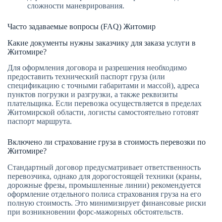
сложности маневрирования.
Часто задаваемые вопросы (FAQ) Житомир
Какие документы нужны заказчику для заказа услуги в
Житомире?
Для оформления договора и разрешения необходимо
предоставить технический паспорт груза (или
спецификацию с точными габаритами и массой), адреса
пунктов погрузки и разгрузки, а также реквизиты
плательщика. Если перевозка осуществляется в пределах
Житомирской области, логисты самостоятельно готовят
паспорт маршрута.
Включено ли страхование груза в стоимость перевозки по
Житомире?
Стандартный договор предусматривает ответственность
перевозчика, однако для дорогостоящей техники (краны,
дорожные фрезы, промышленные линии) рекомендуется
оформление отдельного полиса страхования груза на его
полную стоимость. Это минимизирует финансовые риски
при возникновении форс-мажорных обстоятельств.