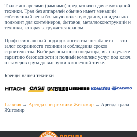
Трал с аппарелями (рампами) предназначен для самоходной
техники. Трал без аппарелей обычно имеет меньший
собственный вес и большую полезную длину, он идеально
подходит для контейнеров, бытовок, металлоконструкций и
техники, которая загружается краном.
Профессиональный подход к логистике негабарита — это
залог сохранности техники и соблюдения сроков
строительства. Выбирая опытного оператора, вы получаете
гарантию безопасности и полный комплекс услуг под ключ,
от замеров груза до выгрузки в конечной точке.
Бренды нашей техники
Главная
→
Аренда спецтехники Житомир
→
Аренда трала
Житомир