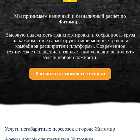
Безналичный расчет
Мы принимаем наличный и безналичный расчет по
Житомире.
Высокую надежность транспортировки и сохранность груза
на каждом этапе гарантируют наши мощные трал для
комбайнов расширители платформы. Современное
техническое оснащение позволяет нам успешно выполнять
задачи любой сложности.
Рассчитать стоимость техники
Услуги негабаритных перевозок в городе Житомир
Аренда другой спецтехники в Житомире