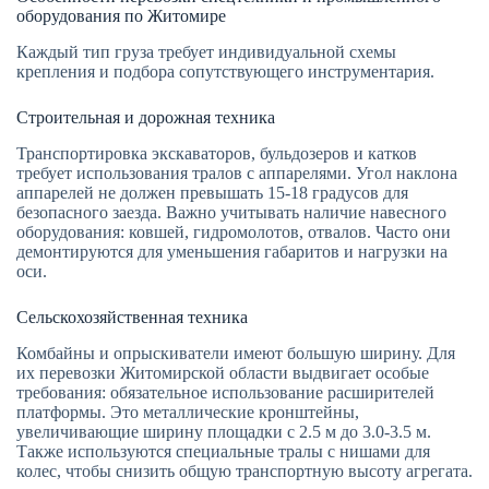
оборудования по Житомире
Каждый тип груза требует индивидуальной схемы
крепления и подбора сопутствующего инструментария.
Строительная и дорожная техника
Транспортировка экскаваторов, бульдозеров и катков
требует использования тралов с аппарелями. Угол наклона
аппарелей не должен превышать 15-18 градусов для
безопасного заезда. Важно учитывать наличие навесного
оборудования: ковшей, гидромолотов, отвалов. Часто они
демонтируются для уменьшения габаритов и нагрузки на
оси.
Сельскохозяйственная техника
Комбайны и опрыскиватели имеют большую ширину. Для
их перевозки Житомирской области выдвигает особые
требования: обязательное использование расширителей
платформы. Это металлические кронштейны,
увеличивающие ширину площадки с 2.5 м до 3.0-3.5 м.
Также используются специальные тралы с нишами для
колес, чтобы снизить общую транспортную высоту агрегата.