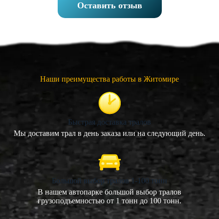
Оставить отзыв
Наши преимущества работы в Житомире
Быстрая доставка тралов
Мы доставим трал в день заказа или на следующий день.
Большой выбор тралов 1-100 тонн
В нашем автопарке большой выбор тралов
грузоподъемностью от 1 тонн до 100 тонн.