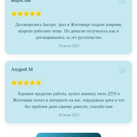
мирослав
Договорились быстро, трал в Житомире подали вовремя,
апарели работают четко. По деньгам получилось как и
договаривались за это ругательство
10 июля 2025
Андрей М
Хорошее проделан работы, купил машину пило ДТП в
Житомире попал в интернете на вас, порадовала цена и что
без проблем дали самому довезти, спасибо вам
28 июня 2025