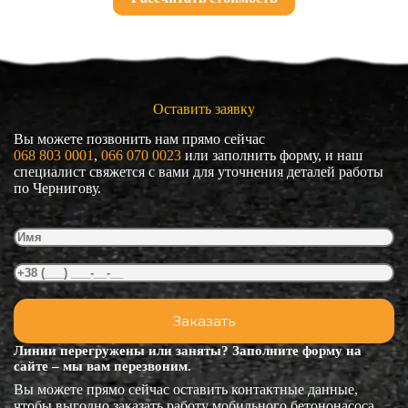
Оставить заявку
Вы можете позвонить нам прямо сейчас
068 803 0001
, 
066 070 0023
или заполнить форму, и наш
специалист свяжется с вами для уточнения деталей работы
по Чернигову.
Линии перегружены или заняты? Заполните форму на
сайте – мы вам перезвоним.
Вы можете прямо сейчас оставить контактные данные,
чтобы выгодно заказать работу мобильного бетононасоса