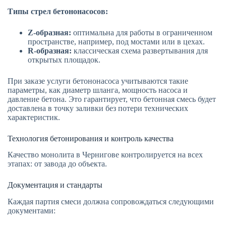
Типы стрел бетононасосов:
Z-образная:
оптимальна для работы в ограниченном
пространстве, например, под мостами или в цехах.
R-образная:
классическая схема развертывания для
открытых площадок.
При заказе услуги бетононасоса учитываются такие
параметры, как диаметр шланга, мощность насоса и
давление бетона. Это гарантирует, что бетонная смесь будет
доставлена в точку заливки без потери технических
характеристик.
Технология бетонирования и контроль качества
Качество монолита в Чернигове контролируется на всех
этапах: от завода до объекта.
Документация и стандарты
Каждая партия смеси должна сопровождаться следующими
документами: