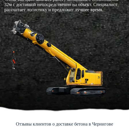
32м с доставкой непосредственно на объект. Специалист
рассчитает логистику и предложит лучшее время.
Отзывы клиентов о доставке бетона в Чернигове