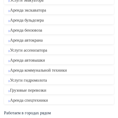
Услуги эвакуатора
Аренда экскаватора
Аренда бульдозера
Аренда бензовоза
Аренда автокрана
Услуги ассенизатора
Аренда автовышки
Аренда коммунальной техники
Услуги гидромолота
Грузовые перевозки
Аренда спецтехники
Работаем в городах рядом