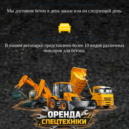
Быстрая доставка бетона на объект
Мы доставим бетон в день заказа или на следующий день.
Большой автопарк бетоносмесителей
В нашем автопарке представлено более 10 видов различных
миксеров для бетона.