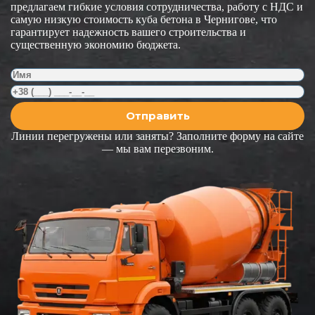
предлагаем гибкие условия сотрудничества, работу с НДС и
самую низкую стоимость куба бетона в Чернигове, что
гарантирует надежность вашего строительства и
существенную экономию бюджета.
Линии перегружены или заняты? Заполните форму на сайте
— мы вам перезвоним.