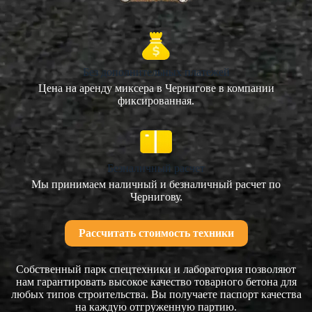
Без дополнительных платежей
Цена на аренду миксера в Чернигове в компании
фиксированная.
Безналичный расчет
Мы принимаем наличный и безналичный расчет по
Чернигову.
Рассчитать стоимость техники
Собственный парк спецтехники и лаборатория позволяют
нам гарантировать высокое качество товарного бетона для
любых типов строительства. Вы получаете паспорт качества
на каждую отгруженную партию.