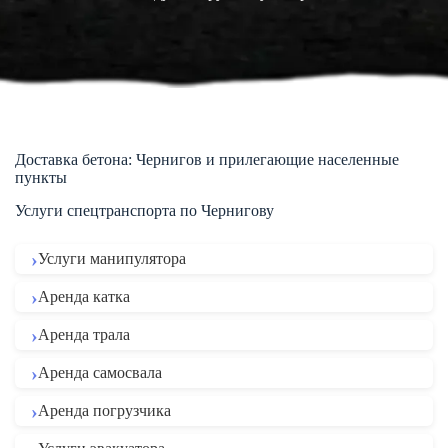
Доставка бетона: Чернигов и прилегающие населенные
пункты
Услуги спецтранспорта по Чернигову
Услуги манипулятора
Аренда катка
Аренда трала
Аренда самосвала
Аренда погрузчика