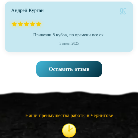
Андрей Курган
Привезли 8 кубов, по времени все ок.
3 июня 2025
Оставить отзыв
Наши преимущества работы в Чернигове