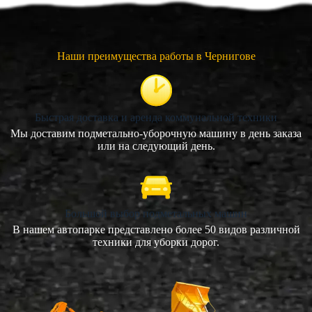
Наши преимущества работы в Чернигове
Быстрая доставка и аренда коммунальной техники
Мы доставим подметально-уборочную машину в день заказа
или на следующий день.
Большой выбор подметальных машин
В нашем автопарке представлено более 50 видов различной
техники для уборки дорог.