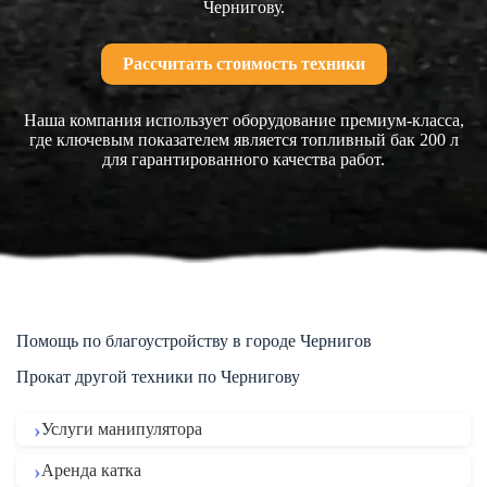
Чернигову.
Рассчитать стоимость техники
Наша компания использует оборудование премиум-класса,
где ключевым показателем является топливный бак 200 л
для гарантированного качества работ.
Помощь по благоустройству в городе Чернигов
Прокат другой техники по Чернигову
Услуги манипулятора
Аренда катка