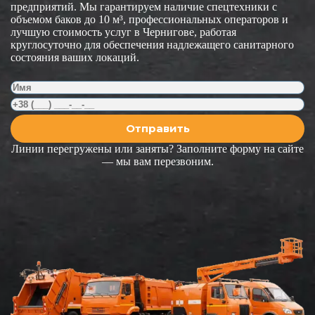
предприятий. Мы гарантируем наличие спецтехники с
объемом баков до 10 м³, профессиональных операторов и
лучшую стоимость услуг в Чернигове, работая
круглосуточно для обеспечения надлежащего санитарного
состояния ваших локаций.
Линии перегружены или заняты? Заполните форму на сайте
— мы вам перезвоним.