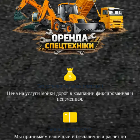
Без дополнительных платежей
Цена на услуги мойки дорог в компании фиксированная и
неизменная.
Безналичный расчет
Мы принимаем наличный и безналичный расчет по