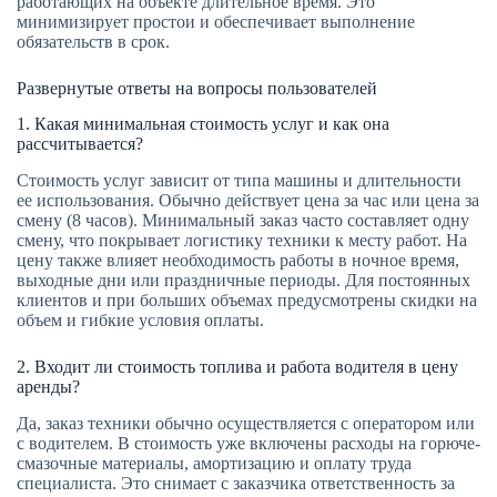
работающих на объекте длительное время. Это
минимизирует простои и обеспечивает выполнение
обязательств в срок.
Развернутые ответы на вопросы пользователей
1. Какая минимальная стоимость услуг и как она
рассчитывается?
Стоимость услуг зависит от типа машины и длительности
ее использования. Обычно действует цена за час или цена за
смену (8 часов). Минимальный заказ часто составляет одну
смену, что покрывает логистику техники к месту работ. На
цену также влияет необходимость работы в ночное время,
выходные дни или праздничные периоды. Для постоянных
клиентов и при больших объемах предусмотрены скидки на
объем и гибкие условия оплаты.
2. Входит ли стоимость топлива и работа водителя в цену
аренды?
Да, заказ техники обычно осуществляется с оператором или
с водителем. В стоимость уже включены расходы на горюче-
смазочные материалы, амортизацию и оплату труда
специалиста. Это снимает с заказчика ответственность за