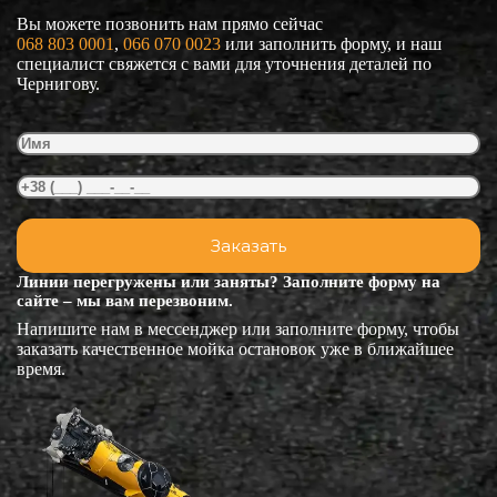
Вы можете позвонить нам прямо сейчас
068 803 0001
, 
066 070 0023
или заполнить форму, и наш
специалист свяжется с вами для уточнения деталей по
Чернигову.
Линии перегружены или заняты? Заполните форму на
сайте – мы вам перезвоним.
Напишите нам в мессенджер или заполните форму, чтобы
заказать качественное мойка остановок уже в ближайшее
время.