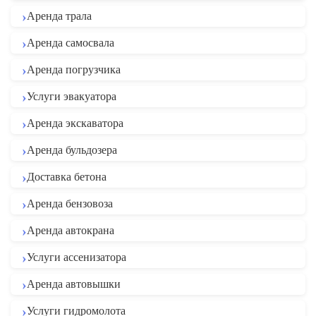
Аренда трала
Аренда самосвала
Аренда погрузчика
Услуги эвакуатора
Аренда экскаватора
Аренда бульдозера
Доставка бетона
Аренда бензовоза
Аренда автокрана
Услуги ассенизатора
Аренда автовышки
Услуги гидромолота