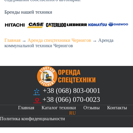
Бренды нашей техники
Главная
→
Аренда спецтехники Чернигов
→
Аренда
коммунальной техники Чернигов
+38 (068) 803-0001
+38 (066) 070-0023
Главная
Каталог техники
Отзывы
Контакты
RU
Политика конфиденциальности