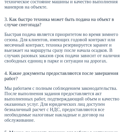
техническое состояние машины и качество выполнения
маневров на объекте.
3. Как быстро техника может быть подана на объект в
случае снегопада?
Быстрая подача является приоритетом во время зимнего
сезона. Для клиентов, имеющих годовой контракт или
месячный контракт, техника резервируется заранее и
выезжает на маршруты сразу после начала осадков. В
случаях разовых заказов срок подачи зависит от наличия
свободных единиц в парке и ситуации на дорогах.
4. Какие документы предоставляются после завершения
работ?
Мы работаем с полным соблюдением законодательства.
После выполнения задания предоставляется акт
выполненных работ, подтверждающий объем и качество
оказанных услуг. Для юридических лиц доступен
безналичный расчет с НДС, предоставляются все
необходимые налоговые накладные и договор на
обслуживание.