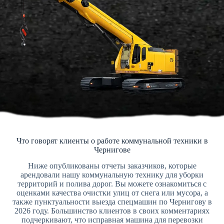
Что говорят клиенты о работе коммунальной техники в
Чернигове
Ниже опубликованы отчеты заказчиков, которые
арендовали нашу коммунальную технику для уборки
территорий и полива дорог. Вы можете ознакомиться с
оценками качества очистки улиц от снега или мусора, а
также пунктуальности выезда спецмашин по Чернигову в
2026 году. Большинство клиентов в своих комментариях
подчеркивают, что исправная машина для перевозки