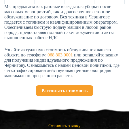
Мы предлагаем как разовые выезды для уборки после
массовых мероприятий, так и долгосрочное сезонное
обслуживание по договору. Вся техника в Чернигове
подается с топливом и квалифицированным оператором.
Обеспечиваем быструю подачу машин в любой район
города, предоставляя полный пакет документов и акты
выполненных работ с НДС.
Узнайте актуальную стоимость обслуживания вашего
объекта по телефону:
068 803 0001
или оставляйте заявку
для получения индивидуального предложения по
Чернигову. Ознакомьтесь с нашей ценовой политикой, где
четко зафиксирована действующая ценные овощи для
максимально прозрачного расчета.
Рассчитать стоимость
Оставить заявку