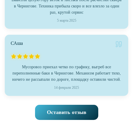
в Чернигове. Техника прибыла скоро и все влезло за один
раз, крутой сервис
5 марта 2025
САша
Мусоровоз приехал четко по графику, выгреб все
переполненные баки в Чернигове. Механизм работает тихо,
ничего не рассыпали по дороге, площадку оставили чистой.
14 февраля 2025
Оставить отзыв