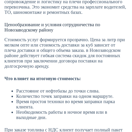
сопровождение и логистику на плечи профессионального
перевозчика. Это экономит средства на зарплате водителей,
ТО, шиномонтаже и ремонтных базах.
Ценообразование и условия сотрудничества по
Новозаводскому району
Стоимость услуг формируется прозрачно. Цена за литр при
мелком опте или стоимость доставки за куб зависит от
плеча доставки и общего объема заказа. в Новозаводском
районе действует гибкая система скидок для постоянных
клиентов при заключении договора поставки на
долгосрочную аренду.
Что влияет на итоговую стоимость:
Расстояние от нефтебазы до точки слива.
Количество точек заправки на одном маршруте.
Время простоя техники во время заправки парка
клиента.
Необходимость работы в ночное время или в
выходные дни.
При заказе топлива с НДС клиент получает полный пакет