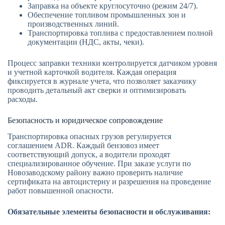
Заправка на объекте круглосуточно (режим 24/7).
Обеспечение топливом промышленных зон и
производственных линий.
Транспортировка топлива с предоставлением полной
документации (НДС, акты, чеки).
Процесс заправки техники контролируется датчиком уровня
и учетной карточкой водителя. Каждая операция
фиксируется в журнале учета, что позволяет заказчику
проводить детальный акт сверки и оптимизировать
расходы.
Безопасность и юридическое сопровождение
Транспортировка опасных грузов регулируется
соглашением ADR. Каждый бензовоз имеет
соответствующий допуск, а водители проходят
специализированное обучение. При заказе услуги по
Новозаводскому району важно проверить наличие
сертификата на автоцистерну и разрешения на проведение
работ повышенной опасности.
Обязательные элементы безопасности и обслуживания: