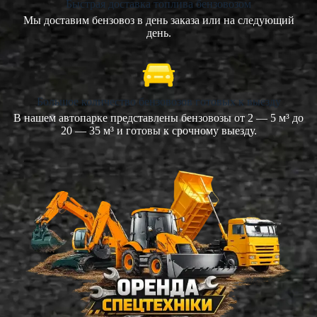
Быстрая доставка топлива бензовозом
Мы доставим бензовоз в день заказа или на следующий
день.
Большое количество бензовозов готовых к выезду
В нашем автопарке представлены бензовозы от 2 — 5 м³ до
20 — 35 м³ и готовы к срочному выезду.