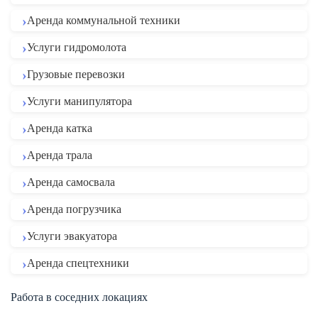
Аренда коммунальной техники
Услуги гидромолота
Грузовые перевозки
Услуги манипулятора
Аренда катка
Аренда трала
Аренда самосвала
Аренда погрузчика
Услуги эвакуатора
Аренда спецтехники
Работа в соседних локациях