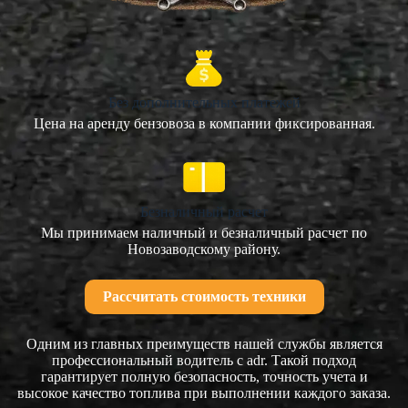
Без дополнительных платежей
Цена на аренду бензовоза в компании фиксированная.
Безналичный расчет
Мы принимаем наличный и безналичный расчет по
Новозаводскому району.
Рассчитать стоимость техники
Одним из главных преимуществ нашей службы является
профессиональный водитель с adr. Такой подход
гарантирует полную безопасность, точность учета и
высокое качество топлива при выполнении каждого заказа.