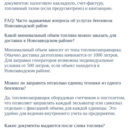
документов: налоговую накладную, счет-фактуру,
топливный талон (если предусмотрено) и квитанцию.
FAQ: Часто задаваемые вопросы об услугах бензовоза
Новозаводской район
Какой минимальный объем топлива можно заказать для
доставки в Новозаводском районе?
Минимальный объем зависит от типа топливозаправщика.
Обычно доставка дизтоплива начинается от 1000 литров.
Для заправки генераторов возможны индивидуальные
условия от 500 литров, если объект находится в
Новозаводском районе.
Можно ли заправить несколько единиц техники из одного
бензовоза?
Да, топливозаправщик оборудован счетчиком и пистолетом,
что позволяет заправлять каждый экскаватор или самосвал
отдельно с фиксацией объема для каждой единицы. Это
удобно для ведения внутреннего учета на предприятии.
Какие документы выдаются после слива топлива?