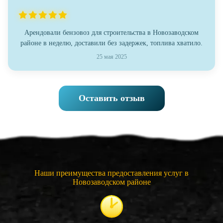
Арендовали бензовоз для строительства в Новозаводском
районе в неделю, доставили без задержек, топлива хватило.
25 мая 2025
Оставить отзыв
Наши преимущества предоставления услуг в
Новозаводском районе