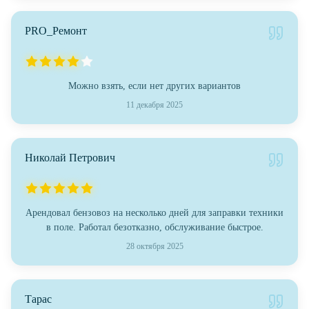
PRO_Ремонт
Можно взять, если нет других вариантов
11 декабря 2025
Николай Петрович
Арендовал бензовоз на несколько дней для заправки техники
в поле. Работал безотказно, обслуживание быстрое.
28 октября 2025
Тарас