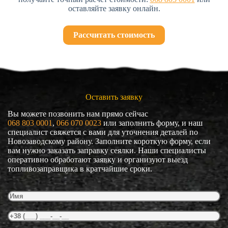
оставляйте заявку онлайн.
Рассчитать стоимость
Оставить заявку
Вы можете позвонить нам прямо сейчас
068 803 0001
, 
066 070 0023
или заполнить форму, и наш
специалист свяжется с вами для уточнения деталей по
Новозаводскому району. Заполните короткую форму, если
вам нужно заказать заправку сеялки. Наши специалисты
оперативно обработают заявку и организуют выезд
топливозаправщика в кратчайшие сроки.