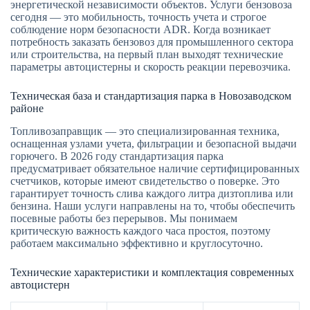
энергетической независимости объектов. Услуги бензовоза
сегодня — это мобильность, точность учета и строгое
соблюдение норм безопасности ADR. Когда возникает
потребность заказать бензовоз для промышленного сектора
или строительства, на первый план выходят технические
параметры автоцистерны и скорость реакции перевозчика.
Техническая база и стандартизация парка в Новозаводском
районе
Топливозаправщик — это специализированная техника,
оснащенная узлами учета, фильтрации и безопасной выдачи
горючего. В 2026 году стандартизация парка
предусматривает обязательное наличие сертифицированных
счетчиков, которые имеют свидетельство о поверке. Это
гарантирует точность слива каждого литра дизтоплива или
бензина. Наши услуги направлены на то, чтобы обеспечить
посевные работы без перерывов. Мы понимаем
критическую важность каждого часа простоя, поэтому
работаем максимально эффективно и круглосуточно.
Технические характеристики и комплектация современных
автоцистерн