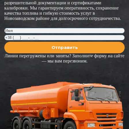
разрешительной документации и сертификатами
калибровки. Мы гарантируем оперативность, сохранение
качества топлива и гибкую стоимость услуг в
Новозаводском районе для долгосрочного сотрудничества.
Линии перегружены или заняты? Заполните форму на сайте
— мы вам перезвоним.