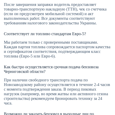
После завершения заправки водитель предоставляет
товарно-транспортную накладную (ТТН), чек со счетчика
(если он предусмотрен мобильной системой) и акт
выполненных работ. Все документы соответствуют
требованиям налогового законодательства Украины.
Соответствует ли топливо стандартам Евро-5?
Мы работаем только с проверенными поставщиками.
Каждая партия топлива сопровождается паспортом качества
и сертификатом соответствия, подтверждающим класс
топлива (Евро-5 или Евро-6).
Как быстро осуществляется срочная подача бензовоза
Черниговской области?
При наличии свободного транспорта подача по
Новозаводскому району осуществляется в течение 2-4 часов
с момента подтверждения заказа. В период пиковых
нагрузок (например, во время жатвы или активного сезона
строительства) рекомендуем бронировать технику за 24
часа.
Возможно ли заказать бензовоз в выходные дни по