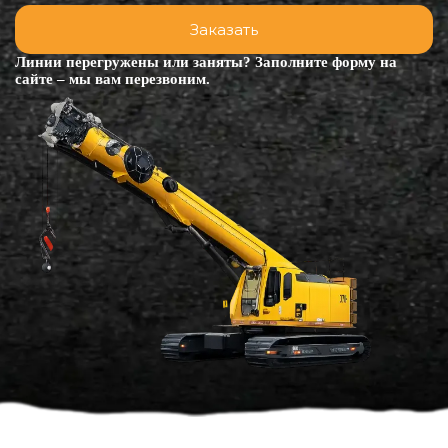
Линии перегружены или заняты? Заполните форму на
сайте – мы вам перезвоним.