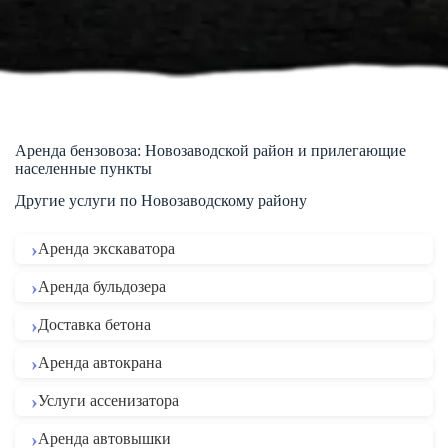
Аренда бензовоза: Новозаводской район и прилегающие
населенные пункты
Другие услуги по Новозаводскому району
Аренда экскаватора
Аренда бульдозера
Доставка бетона
Аренда автокрана
Услуги ассенизатора
Аренда автовышки