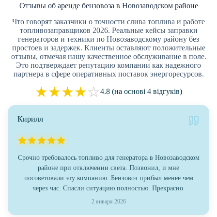
Отзывы об аренде бензовоза в Новозаводском районе
Что говорят заказчики о точности слива топлива и работе
топливозаправщиков 2026. Реальные кейсы заправки
генераторов и техники по Новозаводскому району без
простоев и задержек. Клиенты оставляют положительные
отзывы, отмечая нашу качественное обслуживание в поле.
Это подтверждает репутацию компании как надежного
партнера в сфере оперативных поставок энергоресурсов.
★
★
★
★
☆
4.8 (на основі 4 відгуків)
Кирилл
Срочно требовалось топливо для генератора в Новозаводском
районе при отключении света. Позвонил, и мне
посоветовали эту компанию. Бензовоз прибыл менее чем
через час. Спасли ситуацию полностью. Прекрасно.
2 января 2026