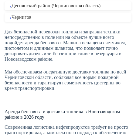
Деснянский район (Черниговская область)
Чернигов
Для безопасной перевозки топлива и заправки техники
непосредственно в поле или на объекте лучше всего
подойдет аренда бензовоза. Машина оснащена счетчиком,
пистолетом и длинным шлангом, что позволяет точно
дозировать дизель или бензин при сливе в резервуары в
Новозаводском районе.
Мы обеспечиваем оперативную доставку топлива по всей
Черниговской области, соблюдая все нормы пожарной
безопасности и гарантируя герметичность цистерны во
время транспортировки.
Аренда бензовоза и доставка топлива в Новозаводском
районе в 2026 году
Современная логистика нефтепродуктов требует не просто
транспортировки, а комплексного подхода к обеспечению