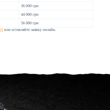
36 000 грн
44 000 грн
56 000 грн
01
или оставляйте заявку онлайн.