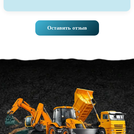
Оставить отзыв