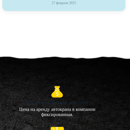
27 февраля 2025
Без дополнительных платежей
Цена на аренду автокрана в компании
фиксированная.