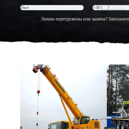
Линии перегружены или заняты? Заполните