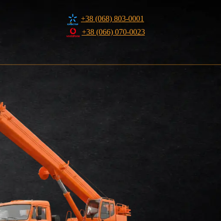
+38 (068) 803-0001
+38 (066) 070-0023