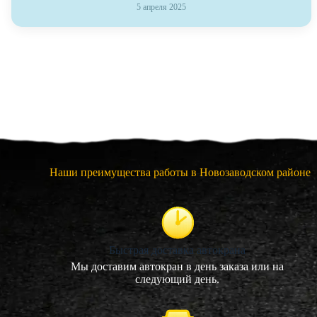
5 апреля 2025
Наши преимущества работы в Новозаводском районе
Быстрая доставка автокрана
Мы доставим автокран в день заказа или на
следующий день.