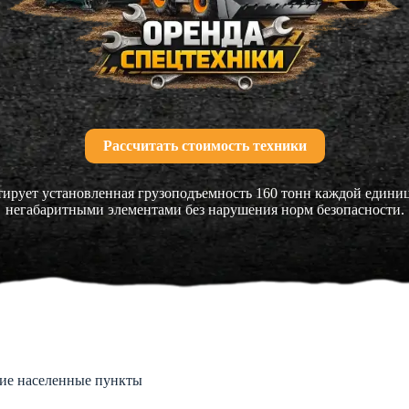
Рассчитать стоимость техники
ирует установленная грузоподъемность 160 тонн каждой единицы
негабаритными элементами без нарушения норм безопасности.
щие населенные пункты