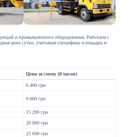
трукций и промышленного оборудования. Работаем с
одная цена сутки, учитывая специфику площадки и
Цена за смену (8 часов)
6 400 грн
9 600 грн
15 200 грн
20 000 грн
25 600 грн