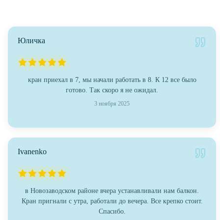
Юличка
кран приехал в 7, мы начали работать в 8. К 12 все было
готово. Так скоро я не ожидал.
3 ноября 2025
Ivanenko
в Новозаводском районе вчера устанавливали нам балкон.
Кран пригнали с утра, работали до вечера. Все крепко стоит.
Спасибо.