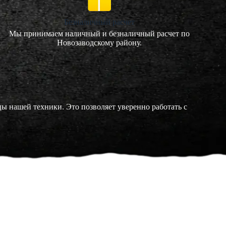
Безналичный расчет
Мы принимаем наличный и безналичный расчет по
Новозаводскому району.
 нашей техники. Это позволяет уверенно работать с