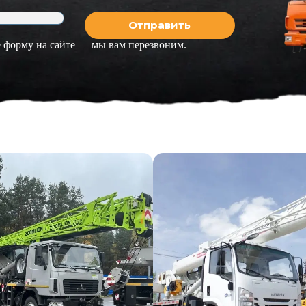
 форму на сайте — мы вам перезвоним.