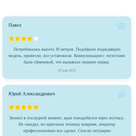
Павел
Потребовалась высота 30 метров. Подобрали подходящую
модель, привезли, все установили. Коммуникация с логистами
была сбивчивой, что вызывало лишние нервы.
10 мая 2025
Юрий Александрович
Звонил в последний момент, кран понадобился через полчаса.
Не ожидал, но пригнали технику вовремя, оператор
профессионально все сделал. Спасли ситуацию