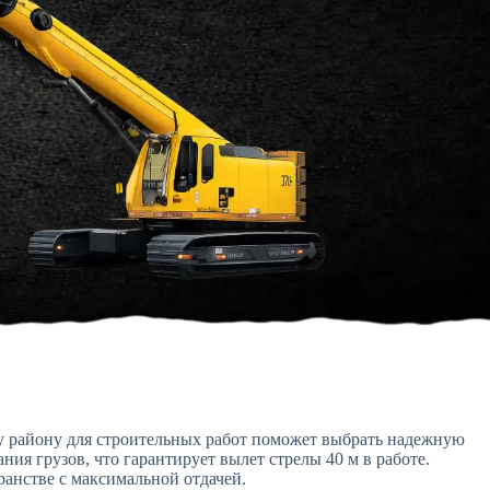
у району для строительных работ поможет выбрать надежную
я грузов, что гарантирует вылет стрелы 40 м в работе.
анстве с максимальной отдачей.