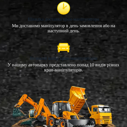
Швидка доставка кран-маніпулятора
Ми доставимо маніпулятор в день замовлення або на
наступний день.
Великий вибір кран-маніпуляторів
У нашому автопарку представлено понад 10 видів різних
кран-маніпуляторів.