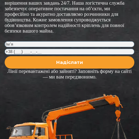
вирішення ваших завдань 24/7. Наша логістична служба
забезпечує оперативне постачання на об’єкти, ми
професійно та акуратно доставляємо розчинники для
будівництва. Кожне замовлення супроводжується
обов’язковим контролем надійності кріплень для повної
безпеки вашого майна.
Лінії перевантажені або зайняті? Заповніть форму на сайті
— ми вам передзвонимо.