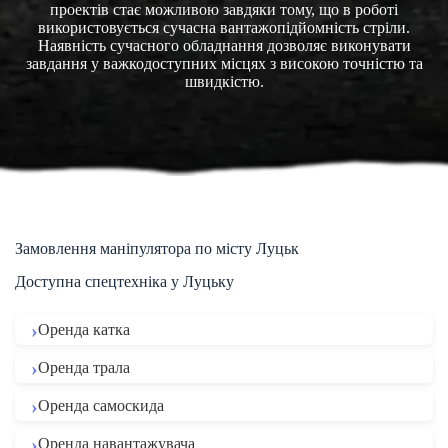
проектів стає можливою завдяки тому, що в роботі
використовується сучасна вантажопідйомність стріли.
Наявність сучасного обладнання дозволяє виконувати
завдання у важкодоступних місцях з високою точністю та
швидкістю.
Замовлення маніпулятора по місту Луцьк
Доступна спецтехніка у Луцьку
Оренда катка
Оренда трала
Оренда самоскида
Оренда навантажувача