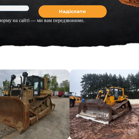
 форму на сайті — ми вам передзвонимо.