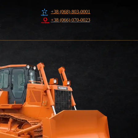
+38 (068) 803-0001
+38 (066) 070-0023