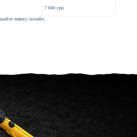
7 600 грн
шайте заявку онлайн.