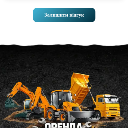
Залишити відгук