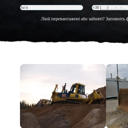
Лінії перевантажені або зайняті? Заповніть