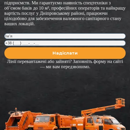
підприємств. Ми гарантуємо наявність спецтехніки з
об’ємом баків до 10 м³, професійних операторів та найкращу
вартість послуг у Дніпровському районі, працюючи
цілодобово для забезпечення належного санітарного стану
ваших локацій.
Лінії перевантажені або зайняті? Заповніть форму на сайті
— ми вам передзвонимо.