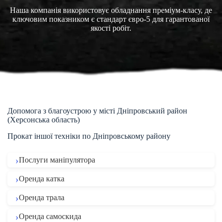
Наша компанія використовує обладнання преміум-класу, де
ключовим показником є стандарт євро-5 для гарантованої
якості робіт.
Допомога з благоустрою у місті Дніпровський район
(Херсонська область)
Прокат іншої техніки по Дніпровському району
Послуги маніпулятора
Оренда катка
Оренда трала
Оренда самоскида