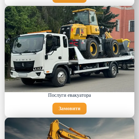
Послуги евакуатора
Замовити