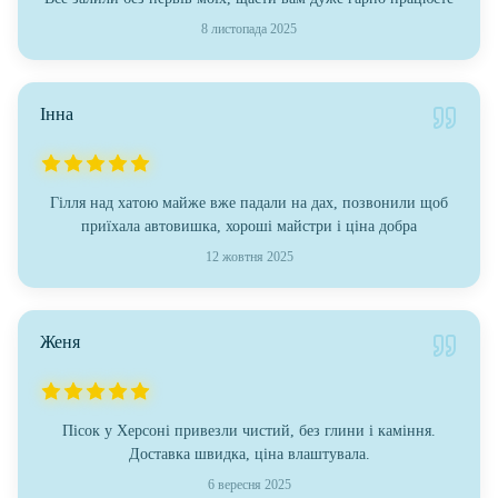
8 листопада 2025
Інна
Гілля над хатою майже вже падали на дах, позвонили щоб
приїхала автовишка, хороші майстри і ціна добра
12 жовтня 2025
Женя
Пісок у Херсоні привезли чистий, без глини і каміння.
Доставка швидка, ціна влаштувала.
6 вересня 2025