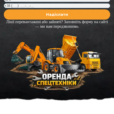
Лінії перевантажені або зайняті? Заповніть форму на сайті
— ми вам передзвонимо.