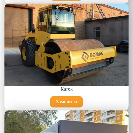
Каток
Замовити