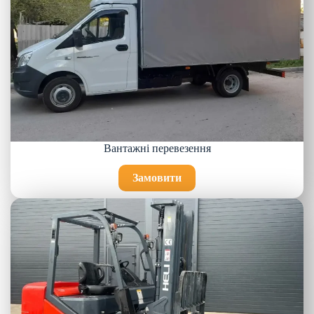
Вантажні перевезення
Замовити