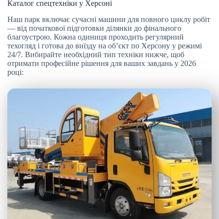
Каталог спецтехніки у Херсоні
Наш парк включає сучасні машини для повного циклу робіт
— від початкової підготовки ділянки до фінального
благоустрою. Кожна одиниця проходить регулярний
техогляд і готова до виїзду на об’єкт по Херсону у режимі
24/7. Вибирайте необхідний тип техніки нижче, щоб
отримати професійне рішення для ваших завдань у 2026
році: