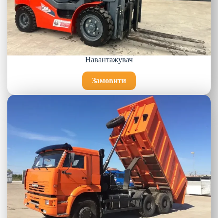
Навантажувач
Замовити