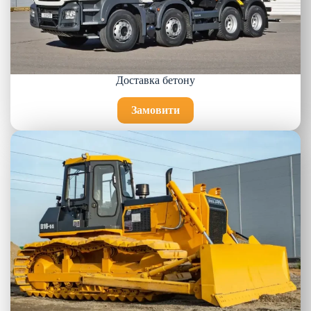
Доставка бетону
Замовити