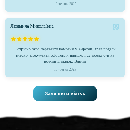
10 червня 2025
Людмила Миколаївна
Потрібно було перевезти комбайн у Херсоні, трал подали
вчасно. Документи оформили швидко і супровід був на
всякий випадок. Вдячні
13 травня 2025
Залишити відгук