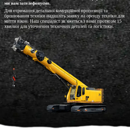
ми вам зателефонуємо.
Для отримання детальної комерційної пропозиції та
бронювання техніки надішліть заявку на оренду техніки для
миття вікон. Наш спеціаліст зв’яжеться з вами протягом 15
хвилин для уточнення технічних деталей та логістики.