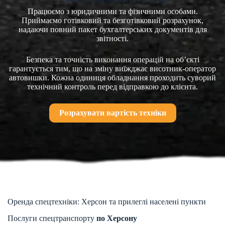
Працюємо з юридичними та фізичними особами.
Приймаємо готівковий та безготівковий розрахунок,
надаючи повний пакет бухгалтерських документів для
звітності.
Безпека та точність виконання операцій на об’єкті
гарантується тим, що на зміну виїжджає висотник-оператор
автовишки. Кожна одиниця обладнання проходить суворий
технічний контроль перед відправкою до клієнта.
Розрахувати вартість техніки
Оренда спецтехніки: Херсон та прилеглі населені пункти
Послуги спецтранспорту
по Херсону