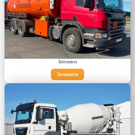
Бензовоз
Замовити