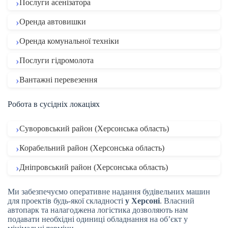
Послуги асенізатора
Оренда автовишки
Оренда комунальної техніки
Послуги гідромолота
Вантажні перевезення
Робота в сусідніх локаціях
Суворовський район (Херсонська область)
Корабельний район (Херсонська область)
Дніпровський район (Херсонська область)
Ми забезпечуємо оперативне надання будівельних машин
для проектів будь-якої складності
у Херсоні
. Власний
автопарк та налагоджена логістика дозволяють нам
подавати необхідні одиниці обладнання на об’єкт у