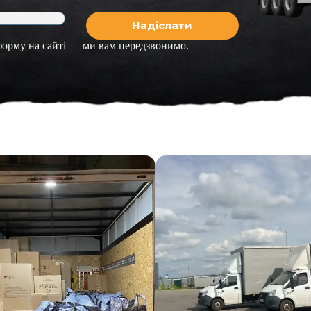
 форму на сайті — ми вам передзвонимо.