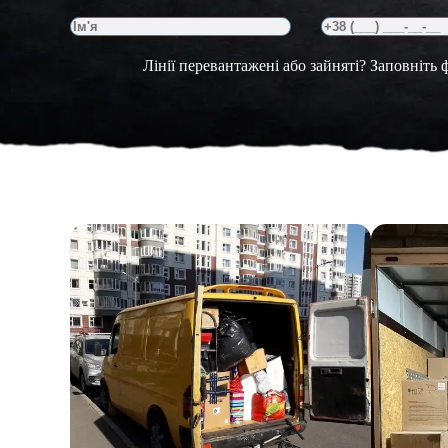
Лінії перевантажені або зайняті? Заповніть