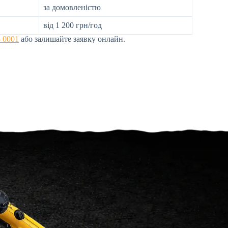
за домовленістю
від 1 200 грн/год
3 0001
або залишайте заявку онлайн.