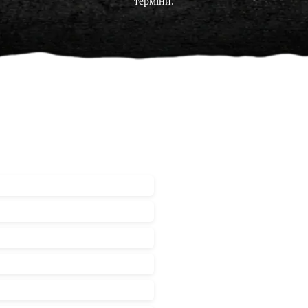
терміни.