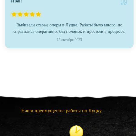
Иван
Выбивали старые опоры в Луцке. Работы было много, но
справились оперативно, без поломок и простоев в процессе.
15 октября 2025
Наши преимущества работы по Луцку