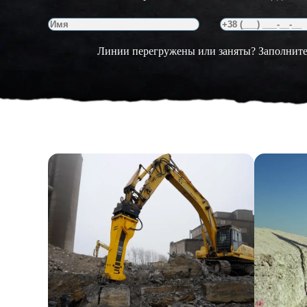
Линии перегружены или заняты? Заполните