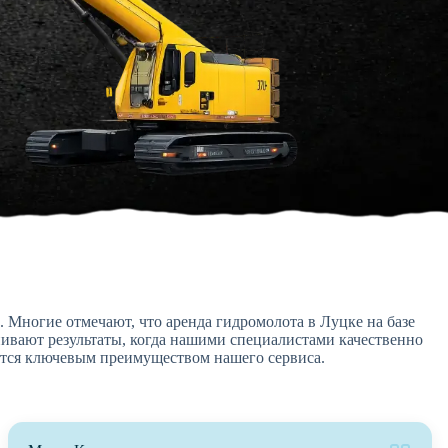
. Многие отмечают, что аренда гидромолота в Луцке на базе
нивают результаты, когда нашими специалистами качественно
яется ключевым преимуществом нашего сервиса.