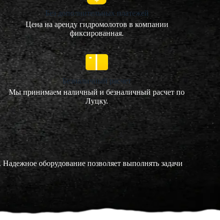
Без дополнительных платежей
Цена на аренду гидромолотов в компании
фиксированная.
Безналичный расчет
Мы принимаем наличный и безналичный расчет по
Луцку.
а. Надежное оборудование позволяет выполнять задачи