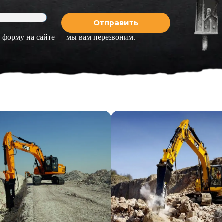
 форму на сайте — мы вам перезвоним.