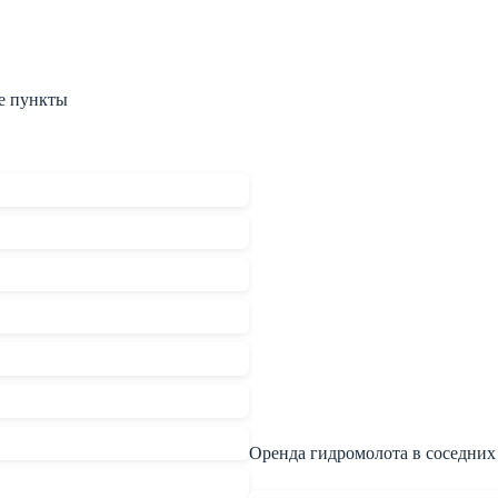
е пункты
Оренда гидромолота в соседних