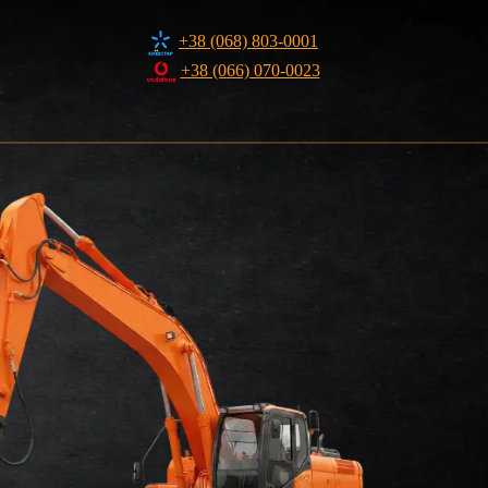
+38 (068) 803-0001
+38 (066) 070-0023