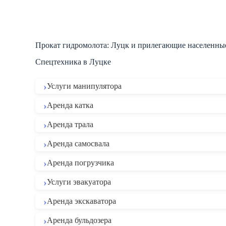
Прокат гидромолота: Луцк и прилегающие населенны
Спецтехника в Луцке
Услуги манипулятора
Аренда катка
Аренда трала
Аренда самосвала
Аренда погрузчика
Услуги эвакуатора
Аренда экскаватора
Аренда бульдозера