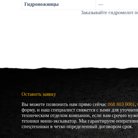
Гидроножницы
—
Заказывайте гидромолот п
Оставить заявку
Вы можете позвонить нам прямо сейчас
068 803 0001
, 
форму, и наш специалист свяжется с вами для уточнен
техническим отделом компании, если вам срочно нужн
техники мини-экскаватор. Мы гарантируем оперативн
спецтехники в четко определенный договором срок.