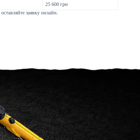
25 600 грн
оставляйте заявку онлайн.