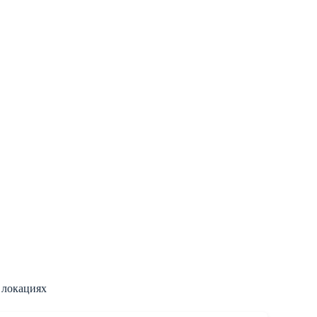
 локациях