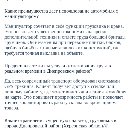
Какие преимущества дает использование автомобиля с
манипулятором?
Манипулятор сочетает в себе функции грузовика и крана.
Это позволяет существенно сэкономить на аренде
дополнительной техники и оплате труда большой бригады
грузчиков. Он незаменим при перевозке плитки, блоков,
щебня в биг-бегах или металлических конструкций, где
требуется точная выкладка на объекте.
Предоставляете ли вы услуги отслеживания груза в
реальном времени в Днепровском районе?
Да, весь современный транспорт оборудован системами
GPS-трекинга. Клиент получает доступ к ссылке или
личному кабинету, где может видеть движение автомобиля
на карте. Это повышает прозрачность работы и позволяет
точнее координировать работу склада во время приема
товара.
Какие ограничения существуют на въезд грузовиков в
городе Днепровский район (Херсонская область)?