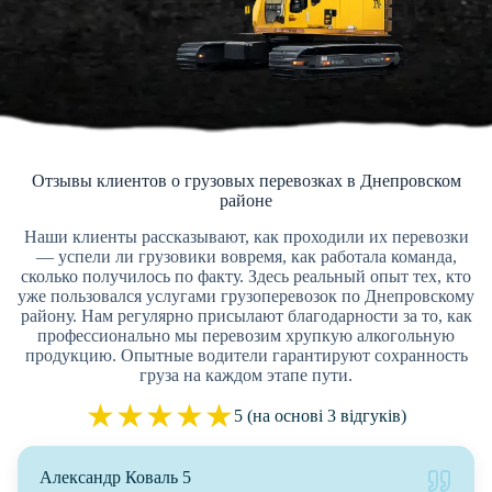
Отзывы клиентов о грузовых перевозках в Днепровском
районе
Наши клиенты рассказывают, как проходили их перевозки
— успели ли грузовики вовремя, как работала команда,
сколько получилось по факту. Здесь реальный опыт тех, кто
уже пользовался услугами грузоперевозок по Днепровскому
району. Нам регулярно присылают благодарности за то, как
профессионально мы перевозим хрупкую алкогольную
продукцию. Опытные водители гарантируют сохранность
груза на каждом этапе пути.
★
★
★
★
★
5 (на основі 3 відгуків)
Александр Коваль 5