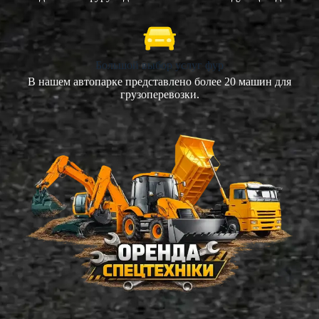
Большой выбор услуг фур
В нашем автопарке представлено более 20 машин для
грузоперевозки.