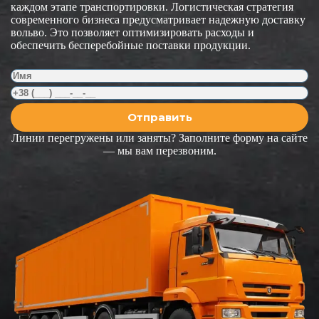
каждом этапе транспортировки. Логистическая стратегия
современного бизнеса предусматривает надежную доставку
вольво. Это позволяет оптимизировать расходы и
обеспечить бесперебойные поставки продукции.
Линии перегружены или заняты? Заполните форму на сайте
— мы вам перезвоним.