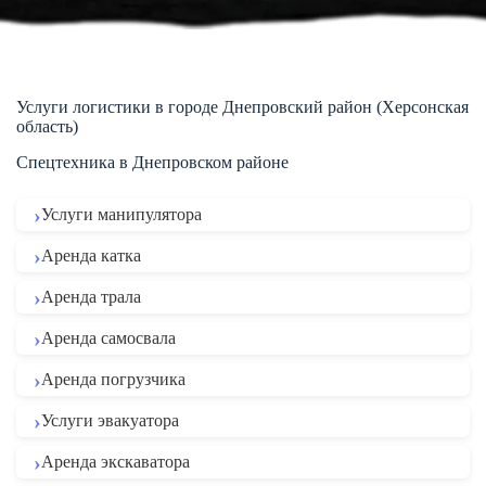
Услуги логистики в городе Днепровский район (Херсонская
область)
Спецтехника в Днепровском районе
Услуги манипулятора
Аренда катка
Аренда трала
Аренда самосвала
Аренда погрузчика
Услуги эвакуатора
Аренда экскаватора