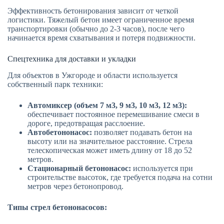
Эффективность бетонирования зависит от четкой
логистики. Тяжелый бетон имеет ограниченное время
транспортировки (обычно до 2-3 часов), после чего
начинается время схватывания и потеря подвижности.
Спецтехника для доставки и укладки
Для объектов в Ужгороде и области используется
собственный парк техники:
Автомиксер (объем 7 м3, 9 м3, 10 м3, 12 м3):
обеспечивает постоянное перемешивание смеси в
дороге, предотвращая расслоение.
Автобетононасос:
позволяет подавать бетон на
высоту или на значительное расстояние. Стрела
телескопическая может иметь длину от 18 до 52
метров.
Стационарный бетононасос:
используется при
строительстве высоток, где требуется подача на сотни
метров через бетонопровод.
Типы стрел бетононасосов: