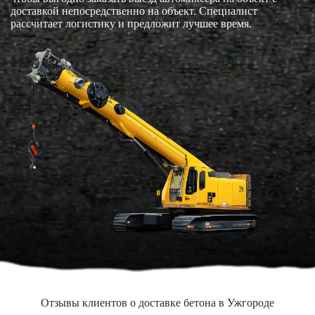
доставкой непосредственно на объект. Специалист
рассчитает логистику и предложит лучшее время.
Отзывы клиентов о доставке бетона в Ужгороде