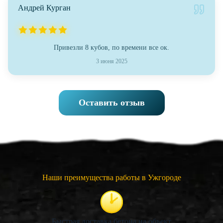
Андрей Курган
Привезли 8 кубов, по времени все ок.
3 июня 2025
Оставить отзыв
Наши преимущества работы в Ужгороде
Быстрая доставка бетона на объект