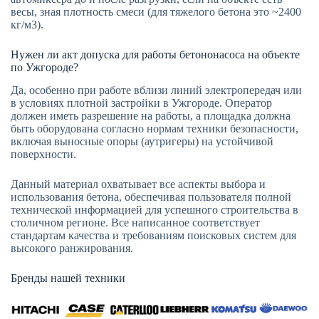
весы, зная плотность смеси (для тяжелого бетона это ~2400
кг/м3).
Нужен ли акт допуска для работы бетононасоса на объекте
по Ужгороде?
Да, особенно при работе вблизи линий электропередач или
в условиях плотной застройки в Ужгороде. Оператор
должен иметь разрешение на работы, а площадка должна
быть оборудована согласно нормам техники безопасности,
включая выносные опоры (аутригеры) на устойчивой
поверхности.
Данный материал охватывает все аспекты выбора и
использования бетона, обеспечивая пользователя полной
технической информацией для успешного строительства в
столичном регионе. Все написанное соответствует
стандартам качества и требованиям поисковых систем для
высокого ранжирования.
Бренды нашей техники