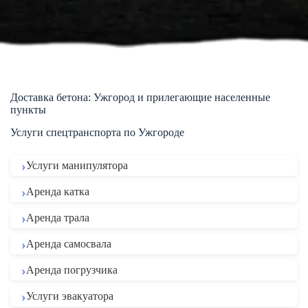
Доставка бетона: Ужгород и прилегающие населенные
пункты
Услуги спецтранспорта по Ужгороде
Услуги манипулятора
Аренда катка
Аренда трала
Аренда самосвала
Аренда погрузчика
Услуги эвакуатора