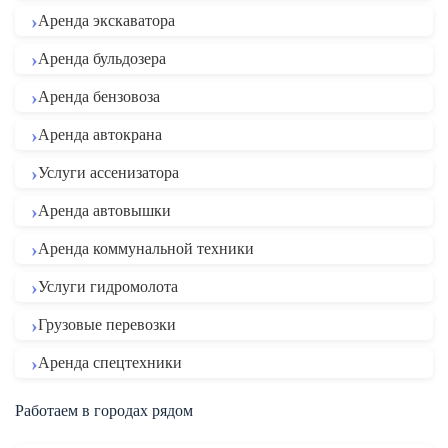
Аренда экскаватора
Аренда бульдозера
Аренда бензовоза
Аренда автокрана
Услуги ассенизатора
Аренда автовышки
Аренда коммунальной техники
Услуги гидромолота
Грузовые перевозки
Аренда спецтехники
Работаем в городах рядом