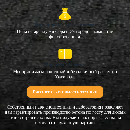
Без дополнительных платежей
Цена на аренду миксера в Ужгороде в компании
фиксированная.
Безналичный расчет
Мы принимаем наличный и безналичный расчет по
Ужгороде.
Рассчитать стоимость техники
Собственный парк спецтехники и лаборатория позволяют
нам гарантировать производство бетона по госту для любых
типов строительства. Вы получаете паспорт качества на
каждую отгруженную партию.