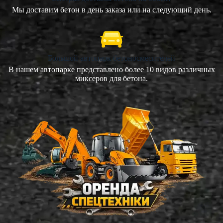
Мы доставим бетон в день заказа или на следующий день.
Большой автопарк бетоносмесителей
В нашем автопарке представлено более 10 видов различных
миксеров для бетона.