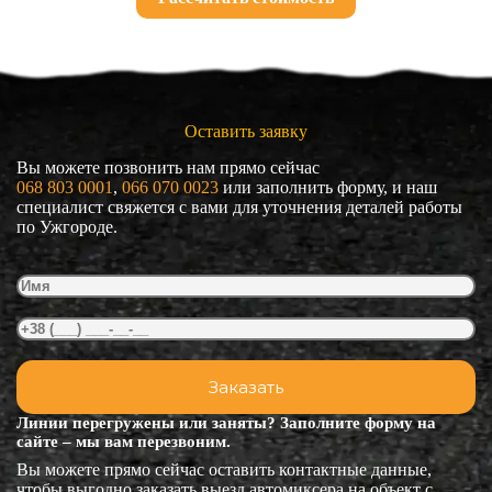
Оставить заявку
Вы можете позвонить нам прямо сейчас
068 803 0001
, 
066 070 0023
или заполнить форму, и наш
специалист свяжется с вами для уточнения деталей работы
по Ужгороде.
Линии перегружены или заняты? Заполните форму на
сайте – мы вам перезвоним.
Вы можете прямо сейчас оставить контактные данные,
чтобы выгодно заказать выезд автомиксера на объект с