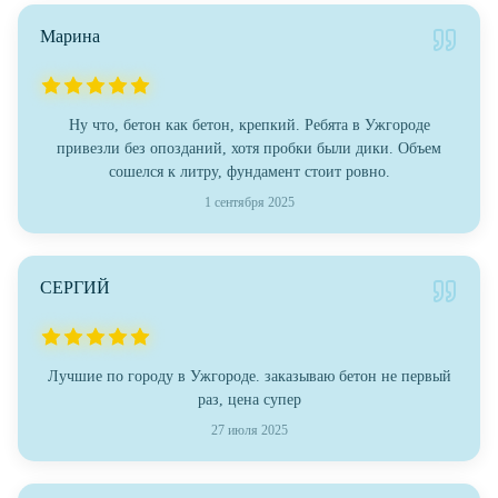
Марина
Ну что, бетон как бетон, крепкий. Ребята в Ужгороде
привезли без опозданий, хотя пробки были дики. Объем
сошелся к литру, фундамент стоит ровно.
1 сентября 2025
СЕРГИЙ
Лучшие по городу в Ужгороде. заказываю бетон не первый
раз, цена супер
27 июля 2025