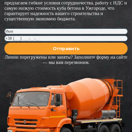
предлагаем гибкие условия сотрудничества, работу с НДС и
самую низкую стоимость куба бетона в Ужгороде, что
гарантирует надежность вашего строительства и
существенную экономию бюджета.
Линии перегружены или заняты? Заполните форму на сайте
— мы вам перезвоним.