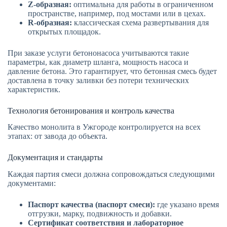
Z-образная:
оптимальна для работы в ограниченном
пространстве, например, под мостами или в цехах.
R-образная:
классическая схема развертывания для
открытых площадок.
При заказе услуги бетононасоса учитываются такие
параметры, как диаметр шланга, мощность насоса и
давление бетона. Это гарантирует, что бетонная смесь будет
доставлена в точку заливки без потери технических
характеристик.
Технология бетонирования и контроль качества
Качество монолита в Ужгороде контролируется на всех
этапах: от завода до объекта.
Документация и стандарты
Каждая партия смеси должна сопровождаться следующими
документами:
Паспорт качества (паспорт смеси):
где указано время
отгрузки, марку, подвижность и добавки.
Сертификат соответствия и лабораторное