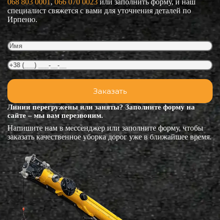
068 803 0001
, 
066 070 0023
или заполнить форму, и наш
специалист свяжется с вами для уточнения деталей по
Ирпеню.
Линии перегружены или заняты? Заполните форму на
сайте – мы вам перезвоним.
Напишите нам в мессенджер или заполните форму, чтобы
заказать качественное уборка дорог уже в ближайшее время.