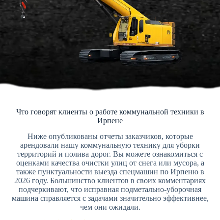
Что говорят клиенты о работе коммунальной техники в
Ирпене
Ниже опубликованы отчеты заказчиков, которые
арендовали нашу коммунальную технику для уборки
территорий и полива дорог. Вы можете ознакомиться с
оценками качества очистки улиц от снега или мусора, а
также пунктуальности выезда спецмашин по Ирпеню в
2026 году. Большинство клиентов в своих комментариях
подчеркивают, что исправная подметально-уборочная
машина справляется с задачами значительно эффективнее,
чем они ожидали.