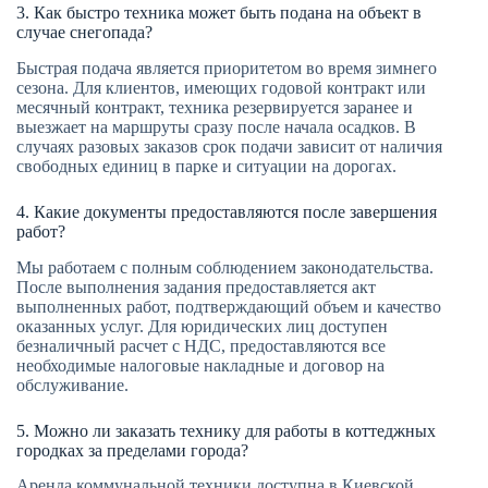
3. Как быстро техника может быть подана на объект в
случае снегопада?
Быстрая подача является приоритетом во время зимнего
сезона. Для клиентов, имеющих годовой контракт или
месячный контракт, техника резервируется заранее и
выезжает на маршруты сразу после начала осадков. В
случаях разовых заказов срок подачи зависит от наличия
свободных единиц в парке и ситуации на дорогах.
4. Какие документы предоставляются после завершения
работ?
Мы работаем с полным соблюдением законодательства.
После выполнения задания предоставляется акт
выполненных работ, подтверждающий объем и качество
оказанных услуг. Для юридических лиц доступен
безналичный расчет с НДС, предоставляются все
необходимые налоговые накладные и договор на
обслуживание.
5. Можно ли заказать технику для работы в коттеджных
городках за пределами города?
Аренда коммунальной техники доступна в Киевской