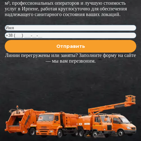
м³, профессиональных операторов и лучшую стоимость
услуг в Ирпене, работая круглосуточно для обеспечения
надлежащего санитарного состояния ваших локаций.
Линии перегружены или заняты? Заполните форму на сайте
— мы вам перезвоним.