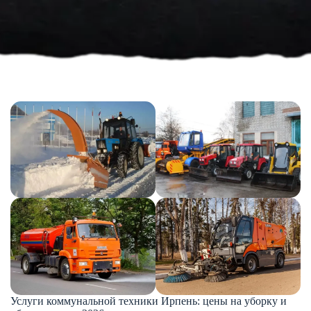
Услуги коммунальной техники Ирпень: цены на уборку и