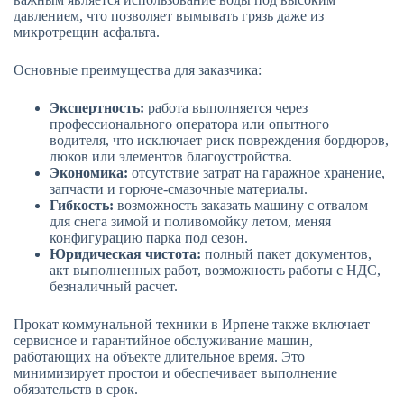
давлением, что позволяет вымывать грязь даже из
микротрещин асфальта.
Основные преимущества для заказчика:
Экспертность:
работа выполняется через
профессионального оператора или опытного
водителя, что исключает риск повреждения бордюров,
люков или элементов благоустройства.
Экономика:
отсутствие затрат на гаражное хранение,
запчасти и горюче-смазочные материалы.
Гибкость:
возможность заказать машину с отвалом
для снега зимой и поливомойку летом, меняя
конфигурацию парка под сезон.
Юридическая чистота:
полный пакет документов,
акт выполненных работ, возможность работы с НДС,
безналичный расчет.
Прокат коммунальной техники в Ирпене также включает
сервисное и гарантийное обслуживание машин,
работающих на объекте длительное время. Это
минимизирует простои и обеспечивает выполнение
обязательств в срок.