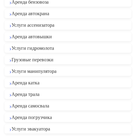
Аренда бензовоза
Аренда автокрана
Услуги ассенизатора
Аренда автовышки
Услуги гидромолота
Грузовые перевозки
Услуги манипулятора
Аренда катка
Аренда трала
Аренда самосвала
Аренда погрузчика
Услуги эвакуатора