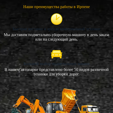
Наши преимущества работы в Ирпене
Быстрая доставка и аренда коммунальной техники
Мы доставим подметально-уборочную машину в день заказа
или на следующий день.
Большой выбор подметальных машин
В нашем автопарке представлено более 50 видов различной
техники для уборки дорог.