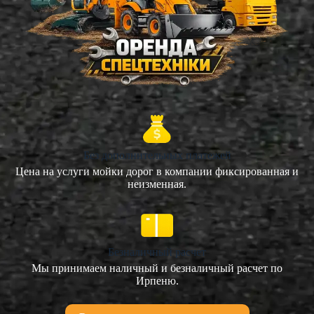
Без дополнительных платежей
Цена на услуги мойки дорог в компании фиксированная и
неизменная.
Безналичный расчет
Мы принимаем наличный и безналичный расчет по
Ирпеню.