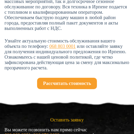
массовых мероприятий, так и долгосрочное сезонное
обслуживание по договору. Вся техника в Ирпене подается
с топливом и квалифицированным оператором.
Обеспечиваем быструю подачу машин в любой район
города, предоставляя полный пакет документов и акты
выполненных работ с НДС.
Узнайте актуальную стоимость обслуживания вашего
объекта по телефону:
068 803 0001
или оставляйте заявку
для получения индивидуального предложения по Ирпеню.
Ознакомьтесь с нашей ценовой политикой, где четко
зафиксирована действующая цена за смену для максимально
прозрачного расчета.
Рассчитать стоимость
Оставить заявку
Вы можете позвонить нам прямо сейчас