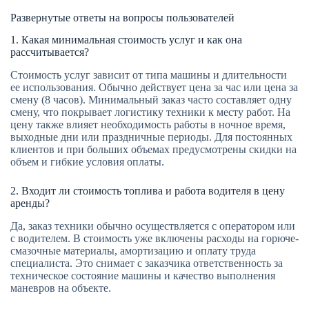
Развернутые ответы на вопросы пользователей
1. Какая минимальная стоимость услуг и как она
рассчитывается?
Стоимость услуг зависит от типа машины и длительности
ее использования. Обычно действует цена за час или цена за
смену (8 часов). Минимальный заказ часто составляет одну
смену, что покрывает логистику техники к месту работ. На
цену также влияет необходимость работы в ночное время,
выходные дни или праздничные периоды. Для постоянных
клиентов и при больших объемах предусмотрены скидки на
объем и гибкие условия оплаты.
2. Входит ли стоимость топлива и работа водителя в цену
аренды?
Да, заказ техники обычно осуществляется с оператором или
с водителем. В стоимость уже включены расходы на горюче-
смазочные материалы, амортизацию и оплату труда
специалиста. Это снимает с заказчика ответственность за
техническое состояние машины и качество выполнения
маневров на объекте.