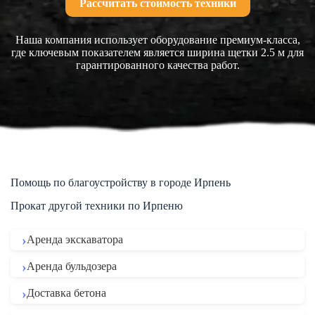
Рассчитать стоимость техники
Наша компания использует оборудование премиум-класса,
где ключевым показателем является ширина щетки 2.5 м для
гарантированного качества работ.
Помощь по благоустройству в городе Ирпень
Прокат другой техники по Ирпеню
Аренда экскаватора
Аренда бульдозера
Доставка бетона