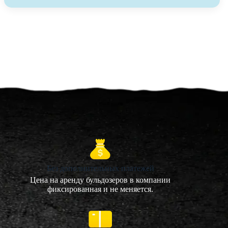
Без дополнительных платежей
Цена на аренду бульдозеров в компании
фиксированная и не меняется.