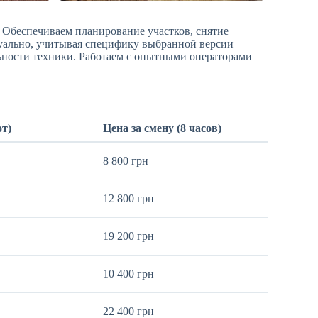
н. Обеспечиваем планирование участков, снятие
дуально, учитывая специфику выбранной версии
ьности техники. Работаем с опытными операторами
от)
Цена за смену (8 часов)
8 800 грн
12 800 грн
19 200 грн
10 400 грн
22 400 грн