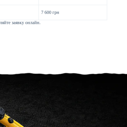
7 600 грн
ляйте заявку онлайн.