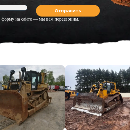
 форму на сайте — мы вам перезвоним.