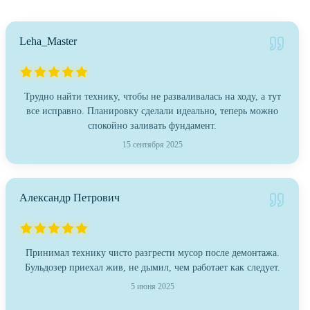
Leha_Master
Трудно найти технику, чтобы не разваливалась на ходу, а тут
все исправно. Планировку сделали идеально, теперь можно
спокойно заливать фундамент.
15 сентября 2025
Александр Петрович
Принимал технику чисто разгрести мусор после демонтажа.
Бульдозер приехал жив, не дымил, чем работает как следует.
5 июня 2025