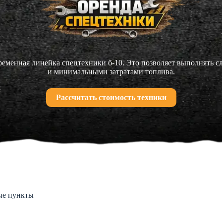
еменная линейка спецтехники б-10. Это позволяет выполнять 
и минимальными затратами топлива.
Рассчитать стоимость техники
ые пункты