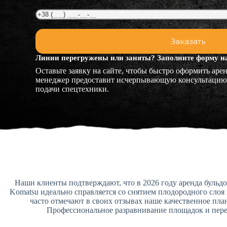
Линии перегружены или заняты? Заполните форму на
Оставьте заявку на сайте, чтобы быстро оформить аре
менеджер предоставит исчерпывающую консультацию 
подачи спецтехники.
Наши клиенты подтверждают, что в 2026 году аренда бульдо
Komatsu идеально справляется со снятием плодородного слоя
часто отмечают в своих отзывах наше качественное пл
Профессиональное разравнивание площадок и перем