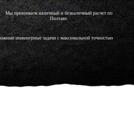
Безналичный расчет
Мы принимаем наличный и безналичный расчет по
Полтаве.
сложные инженерные задачи с максимальной точностью