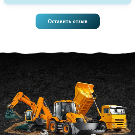
Оставить отзыв