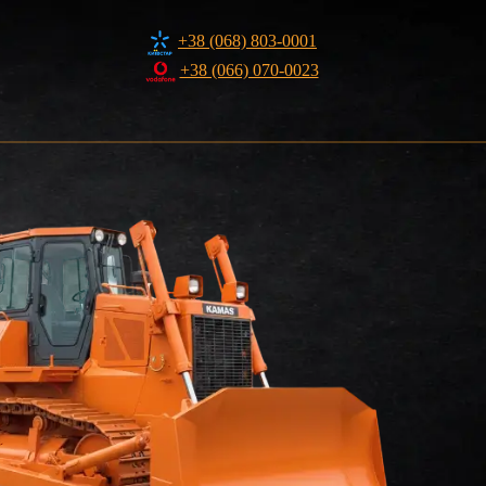
+38 (068) 803-0001
+38 (066) 070-0023