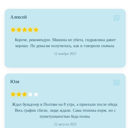
Алексей
Короче, рекомендую. Машина не убита, гидравлика давит
хорошо. По деньгам получилось, как и говорили сначала.
12 ноября 2025
Юля
Ждал бульдозер в Полтаве на 8 утра, а приехали после обеда.
Весь график сбили, люди ждали. Сама техника норм, но с
пунктуальностью беда полна.
22 августа 2025