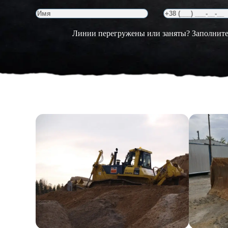
Линии перегружены или заняты? Заполните