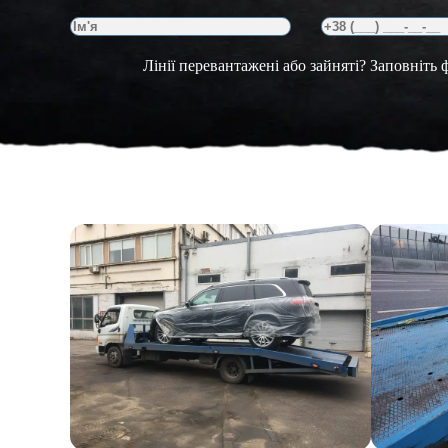
Лінії перевантажені або зайняті? Заповніть