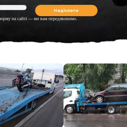
 форму на сайті — ми вам передзвонимо.