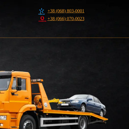
+38 (068) 803-0001
+38 (066) 070-0023