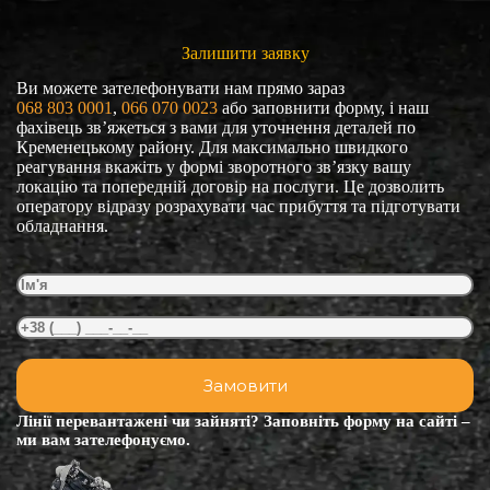
Залишити заявку
Ви можете зателефонувати нам прямо зараз
068 803 0001
, 
066 070 0023
або заповнити форму, і наш
фахівець зв’яжеться з вами для уточнення деталей по
Кременецькому району. Для максимально швидкого
реагування вкажіть у формі зворотного зв’язку вашу
локацію та попередній договір на послуги. Це дозволить
оператору відразу розрахувати час прибуття та підготувати
обладнання.
Лінії перевантажені чи зайняті? Заповніть форму на сайті –
ми вам зателефонуємо.