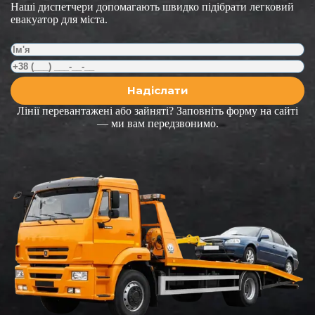
Наші диспетчери допомагають швидко підібрати легковий
евакуатор для міста.
Лінії перевантажені або зайняті? Заповніть форму на сайті
— ми вам передзвонимо.