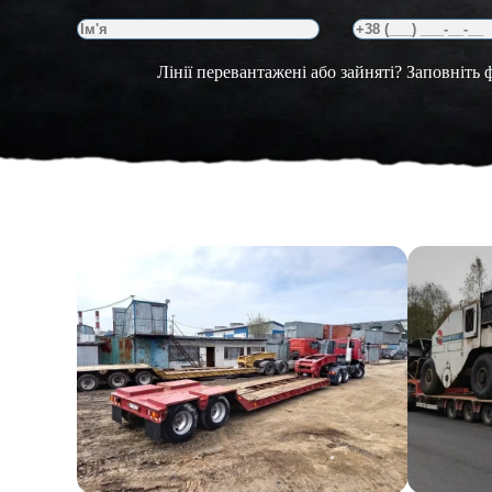
Лінії перевантажені або зайняті? Заповніть