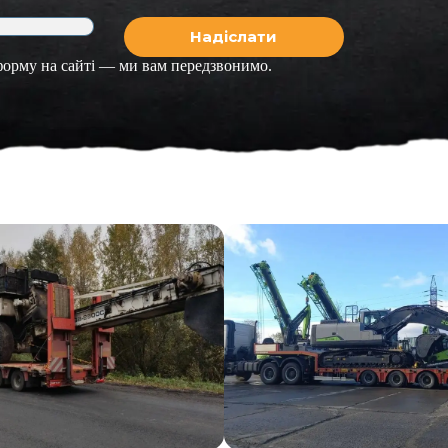
 форму на сайті — ми вам передзвонимо.