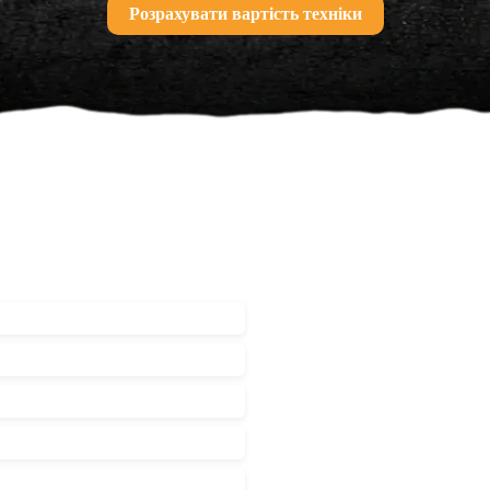
Розрахувати вартість техніки