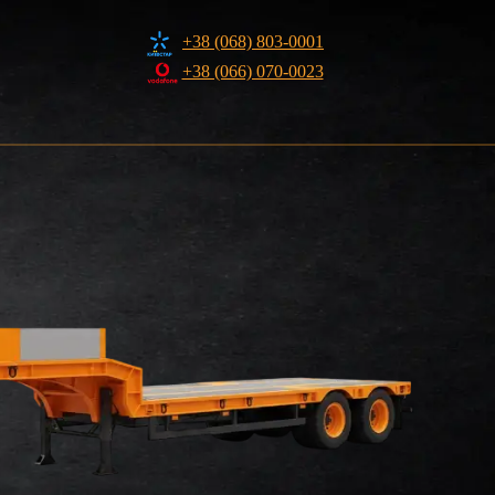
+38 (068) 803-0001
+38 (066) 070-0023