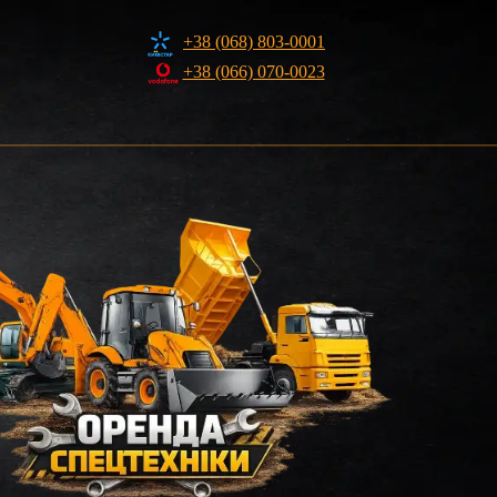
+38 (068) 803-0001
+38 (066) 070-0023