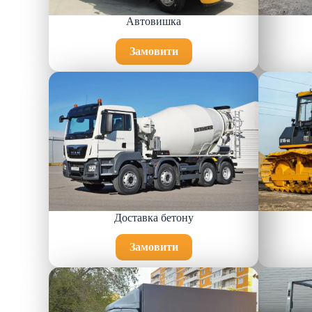
Автовишка
Замовити
Доставка бетону
Замовити