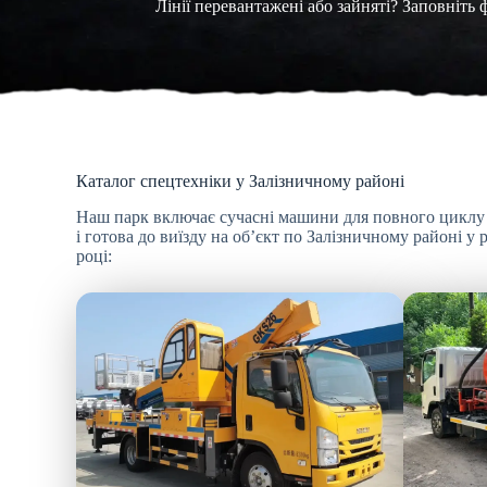
Лінії перевантажені або зайняті? Заповніть
Каталог спецтехніки у Залізничному районі
Наш парк включає сучасні машини для повного циклу 
і готова до виїзду на об’єкт по Залізничному районі 
році: