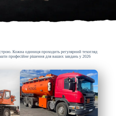
устрою. Кожна одиниця проходить регулярний техогляд
имати професійне рішення для ваших завдань у 2026