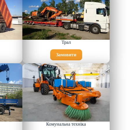
Трал
Замовити
Комунальна техніка