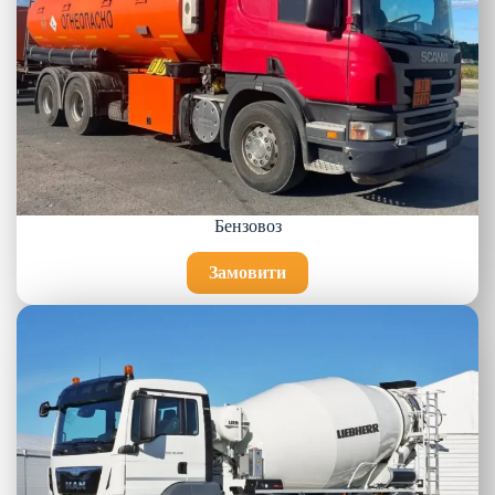
Бензовоз
Замовити