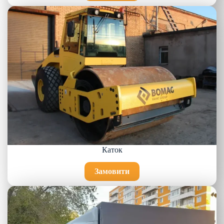
Каток
Замовити