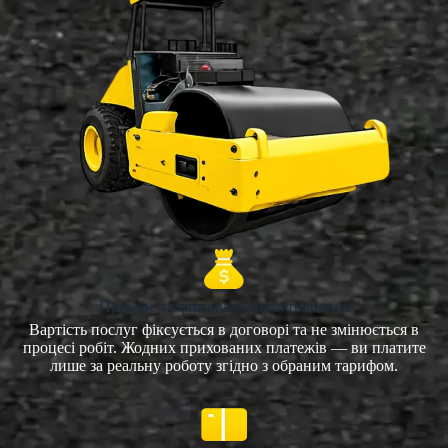
Прозоре та фіксоване ціноутворення
Вартість послуг фіксується в договорі та не змінюється в
процесі робіт. Жодних прихованих платежів — ви платите
лише за реальну роботу згідно з обраним тарифом.