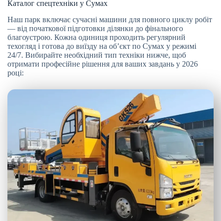
Каталог спецтехніки у Сумах
Наш парк включає сучасні машини для повного циклу робіт
— від початкової підготовки ділянки до фінального
благоустрою. Кожна одиниця проходить регулярний
техогляд і готова до виїзду на об’єкт по Сумах у режимі
24/7. Вибирайте необхідний тип техніки нижче, щоб
отримати професійне рішення для ваших завдань у 2026
році: