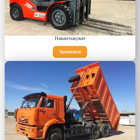
Навантажувач
Замовити