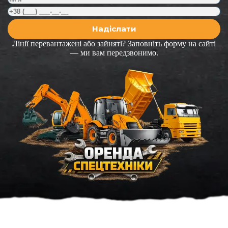
Лінії перевантажені або зайняті? Заповніть форму на сайті
— ми вам передзвонимо.