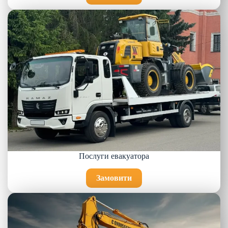
Послуги евакуатора
Замовити