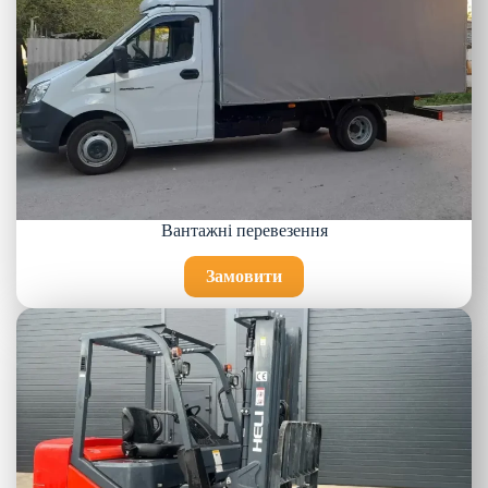
Вантажні перевезення
Замовити