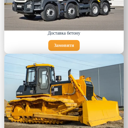
Доставка бетону
Замовити