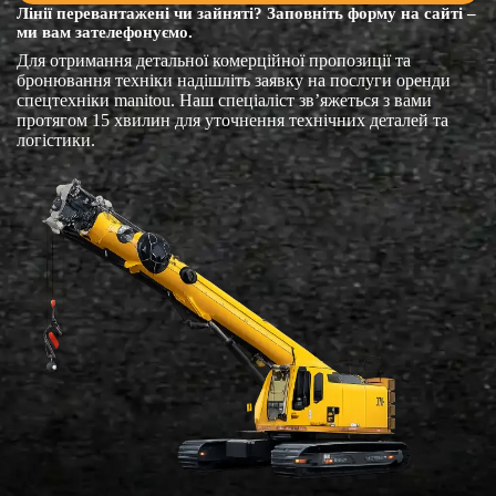
Лінії перевантажені чи зайняті? Заповніть форму на сайті –
ми вам зателефонуємо.
Для отримання детальної комерційної пропозиції та
бронювання техніки надішліть заявку на послуги оренди
спецтехніки manitou. Наш спеціаліст зв’яжеться з вами
протягом 15 хвилин для уточнення технічних деталей та
логістики.