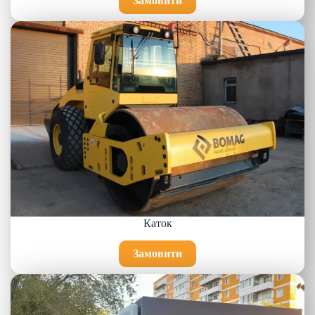
Замовити
Каток
Замовити