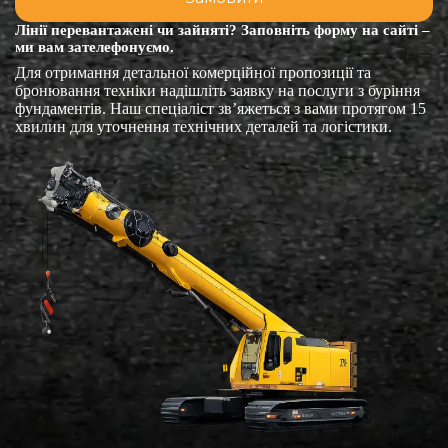
Лінії перевантажені чи зайняті? Заповніть форму на сайті –
ми вам зателефонуємо.
Для отримання детальної комерційної пропозиції та
бронювання техніки надішліть заявку на послуги з буріння
фундаментів. Наш спеціаліст зв’яжеться з вами протягом 15
хвилин для уточнення технічних деталей та логістики.