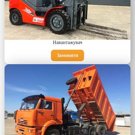
Навантажувач
Замовити