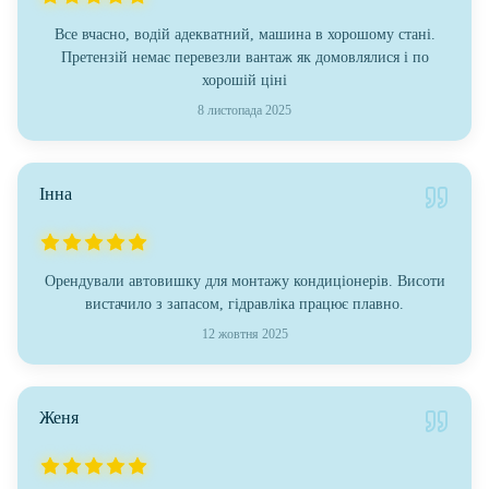
Все вчасно, водій адекватний, машина в хорошому стані.
Претензій немає перевезли вантаж як домовлялися і по
хорошій ціні
8 листопада 2025
Інна
Орендували автовишку для монтажу кондиціонерів. Висоти
вистачило з запасом, гідравліка працює плавно.
12 жовтня 2025
Женя