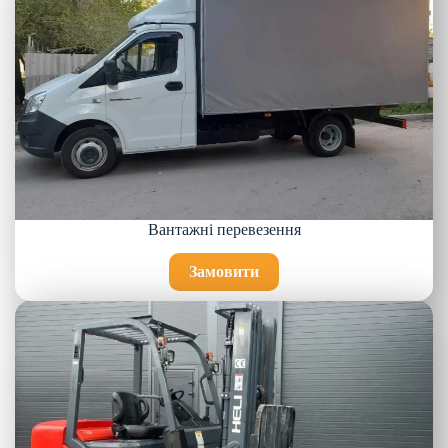
Вантажні перевезення
Замовити