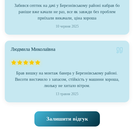
Забився септик на дачі у Березнівському районі набрав бо
раніше вже качали не раз, все як завжди без проблем
приїхали викачали, ціна хороша
10 червня 2025
Людмила Миколаївна
Брав вишку на монтаж банера у Березнівському районі.
Висоти вистачило з запасом, стійкість у машини хороша,
люльку не хитало вітром.
13 травня 2025
Залишити відгук