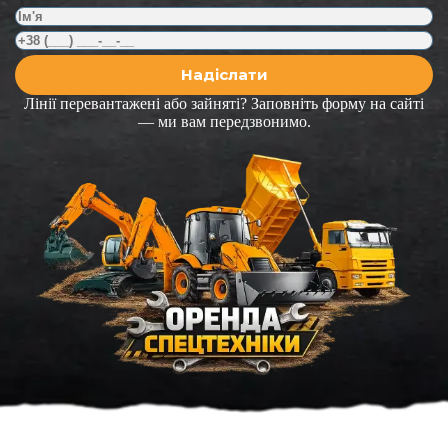
Лінії перевантажені або зайняті? Заповніть форму на сайті
— ми вам передзвонимо.