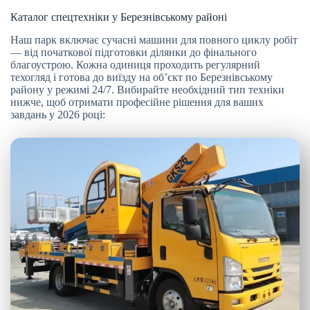
Каталог спецтехніки у Березнівському районі
Наш парк включає сучасні машини для повного циклу робіт
— від початкової підготовки ділянки до фінального
благоустрою. Кожна одиниця проходить регулярний
техогляд і готова до виїзду на об’єкт по Березнівському
району у режимі 24/7. Вибирайте необхідний тип техніки
нижче, щоб отримати професійне рішення для ваших
завдань у 2026 році: