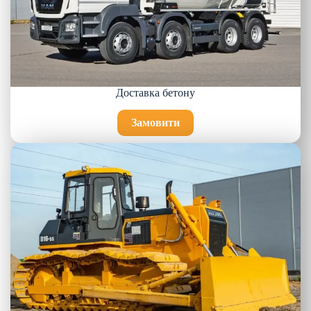
Доставка бетону
Замовити