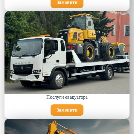
Замовити
Послуги евакуатора
Замовити