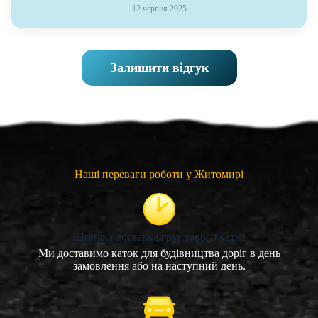
12 червня 2025
Залишити відгук
Наші переваги роботи у Житомирі
Швидка доставка грунтового катка
Ми доставимо каток для будівництва доріг в день
замовлення або на наступний день.