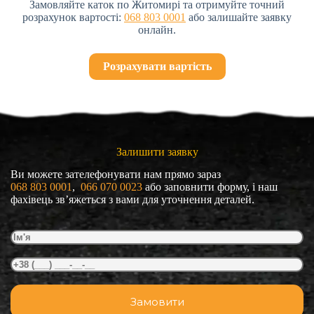
Замовляйте каток по Житомирі та отримуйте точний
розрахунок вартості:
068 803 0001
або залишайте заявку
онлайн.
Розрахувати вартість
Залишити заявку
Ви можете зателефонувати нам прямо зараз
068 803 0001
, 
 066 070 0023
або заповнити форму, і наш
фахівець зв’яжеться з вами для уточнення деталей.