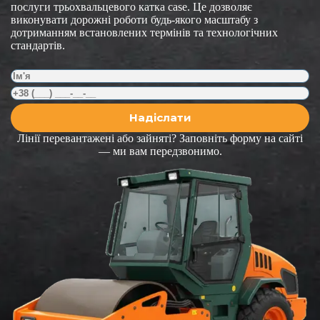
послуги трьохвальцевого катка case. Це дозволяє
виконувати дорожні роботи будь-якого масштабу з
дотриманням встановлених термінів та технологічних
стандартів.
Лінії перевантажені або зайняті? Заповніть форму на сайті
— ми вам передзвонимо.