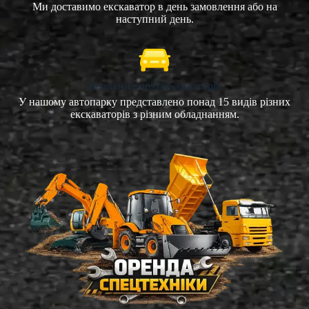
Ми доставимо екскаватор в день замовлення або на
наступний день.
Великий вибір екскаваторів
У нашому автопарку представлено понад 15 видів різних
екскаваторів з різним обладнанням.