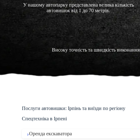
У нашому автопарку представлена велика кількість
автовишок від 1 до 70 метрів.
Високу точність та швидкість виконання 
Послуги автовишки: Ірпінь та виїзди по регіону
Спецтехніка в Ірпені
Оренда екскаватора