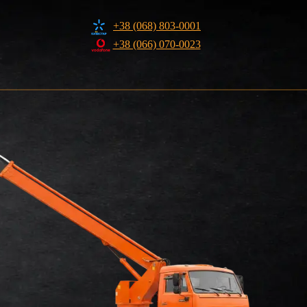
+38 (068) 803-0001
+38 (066) 070-0023