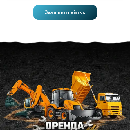
Залишити відгук