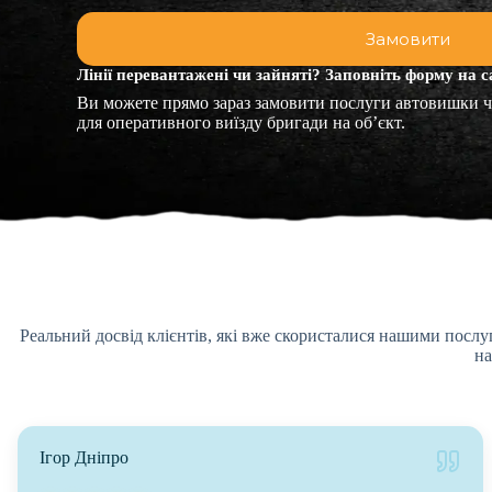
Лінії перевантажені чи зайняті? Заповніть форму на с
Ви можете прямо зараз замовити послуги автовишки ч
для оперативного виїзду бригади на об’єкт.
Реальний досвід клієнтів, які вже скористалися нашими послу
на
Ігор Дніпро