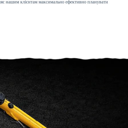
оляє нашим клієнтам максимально ефективно планувати