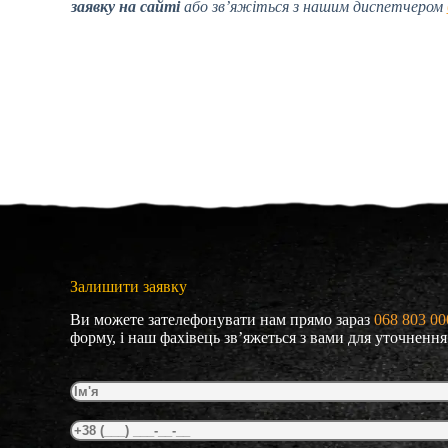
заявку на сайті
або зв’яжіться з нашим диспетчером
Залишити заявку
Ви можете зателефонувати нам прямо зараз
068 803 00
форму, і наш фахівець зв’яжеться з вами для уточнення 