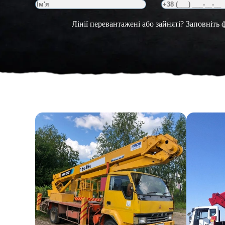
Лінії перевантажені або зайняті? Заповніть