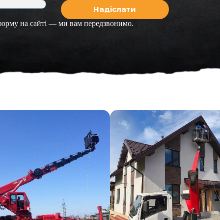
 форму на сайті — ми вам передзвонимо.