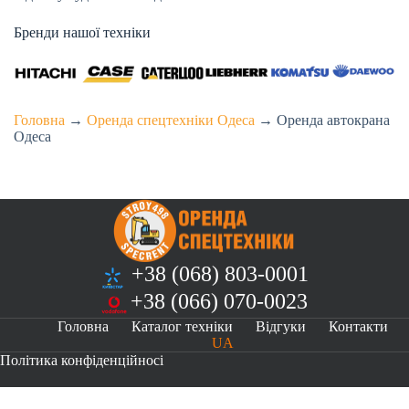
Бренди нашої техніки
Головна
→
Оренда спецтехніки Одеса
→
Оренда автокрана
Одеса
+38 (068) 803-0001
+38 (066) 070-0023
Головна
Каталог техніки
Відгуки
Контакти
UA
Політика конфіденційносі