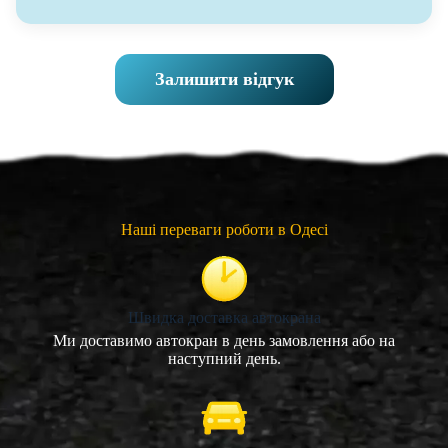
Залишити відгук
Наші переваги роботи в Одесі
Швидка доставка автокрана
Ми доставимо автокран в день замовлення або на
наступний день.