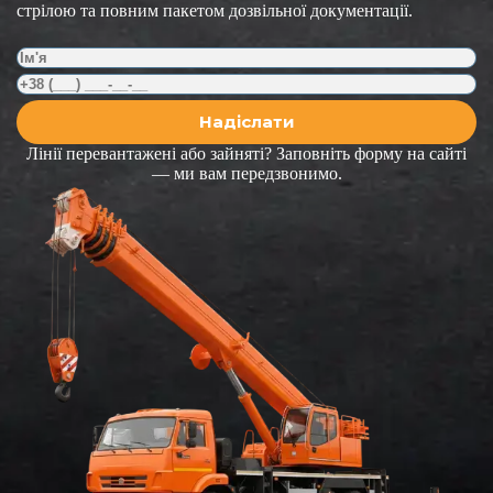
стрілою та повним пакетом дозвільної документації.
Лінії перевантажені або зайняті? Заповніть форму на сайті
— ми вам передзвонимо.