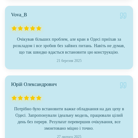
Vova_B
Очікував більших проблем, але кран в Одесі приїхав за
розкладом і все зробив без зайвих питань. Навіть не думав,
що так швидко вдасться встановити цю конструкцію.
21 березня 2025
Юрій Олександрович
Потрібно було встановити важке обладнання на дах цеху в
Одесі. Запропонували ідеальну модель, працювали цілий
день без перерв. Результат перевершив очікування, все
змонтовано міцно і точно.
27 лютого 2025