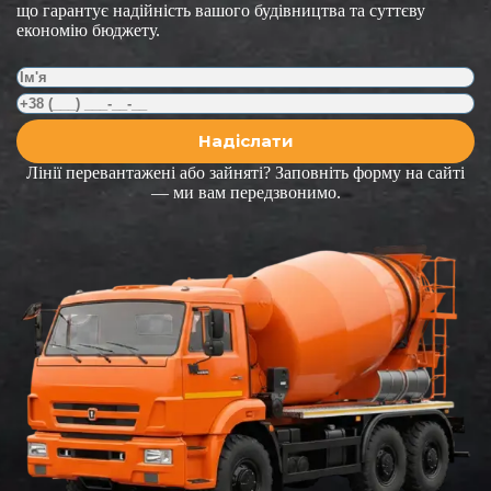
що гарантує надійність вашого будівництва та суттєву
економію бюджету.
Лінії перевантажені або зайняті? Заповніть форму на сайті
— ми вам передзвонимо.